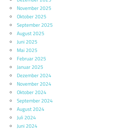
November 2025
Oktober 2025
September 2025
August 2025
Juni 2025
Mai 2025
Februar 2025
Januar 2025
Dezember 2024
November 2024
Oktober 2024
September 2024
August 2024
Juli 2024
Juni 2024