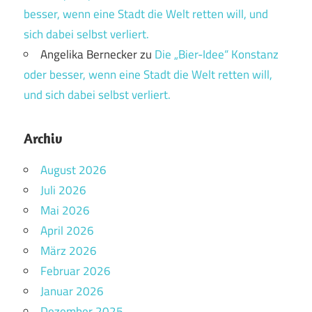
besser, wenn eine Stadt die Welt retten will, und
sich dabei selbst verliert.
Angelika Bernecker
zu
Die „Bier-Idee“ Konstanz
oder besser, wenn eine Stadt die Welt retten will,
und sich dabei selbst verliert.
Archiv
August 2026
Juli 2026
Mai 2026
April 2026
März 2026
Februar 2026
Januar 2026
Dezember 2025