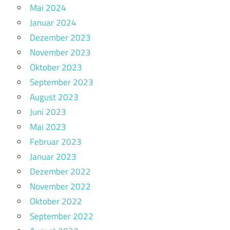
Mai 2024
Januar 2024
Dezember 2023
November 2023
Oktober 2023
September 2023
August 2023
Juni 2023
Mai 2023
Februar 2023
Januar 2023
Dezember 2022
November 2022
Oktober 2022
September 2022