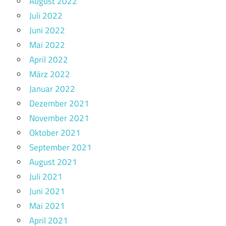
August 2022
Juli 2022
Juni 2022
Mai 2022
April 2022
März 2022
Januar 2022
Dezember 2021
November 2021
Oktober 2021
September 2021
August 2021
Juli 2021
Juni 2021
Mai 2021
April 2021