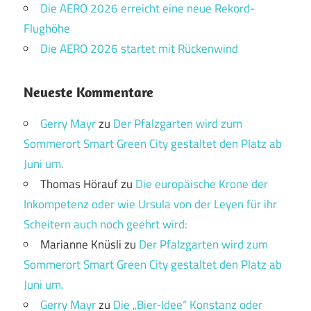
Die AERO 2026 erreicht eine neue Rekord-
Flughöhe
Die AERO 2026 startet mit Rückenwind
Neueste Kommentare
Gerry Mayr
zu
Der Pfalzgarten wird zum
Sommerort Smart Green City gestaltet den Platz ab
Juni um.
Thomas Hörauf
zu
Die europäische Krone der
Inkompetenz oder wie Ursula von der Leyen für ihr
Scheitern auch noch geehrt wird:
Marianne Knüsli
zu
Der Pfalzgarten wird zum
Sommerort Smart Green City gestaltet den Platz ab
Juni um.
Gerry Mayr
zu
Die „Bier-Idee“ Konstanz oder