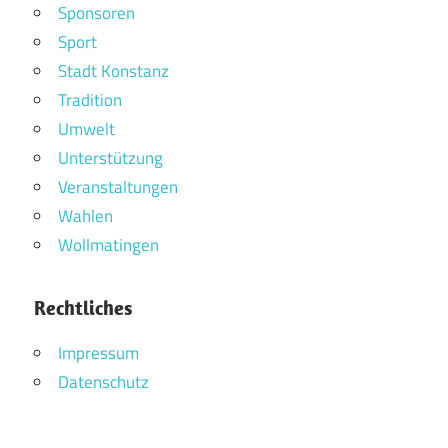
Sponsoren
Sport
Stadt Konstanz
Tradition
Umwelt
Unterstützung
Veranstaltungen
Wahlen
Wollmatingen
Rechtliches
Impressum
Datenschutz