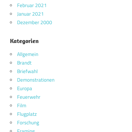
Februar 2021
Januar 2021
Dezember 2000
Kategorien
Allgemein
Brandt
Briefwahl
Demonstrationen
Europa
Feuerwehr
Film
Flugplatz
Forschung
Framing