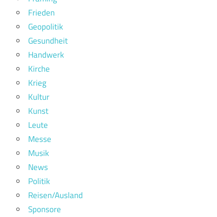
Frieden
Geopolitik
Gesundheit
Handwerk
Kirche
Krieg
Kultur
Kunst
Leute
Messe
Musik
News
Politik
Reisen/Ausland
Sponsore