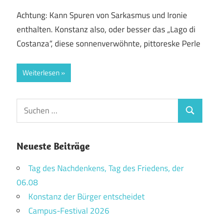
Achtung: Kann Spuren von Sarkasmus und Ironie
enthalten. Konstanz also, oder besser das „Lago di
Costanza“, diese sonnenverwöhnte, pittoreske Perle
Weiterlesen
Suchen
Suchen
nach:
Neueste Beiträge
Tag des Nachdenkens, Tag des Friedens, der
06.08
Konstanz der Bürger entscheidet
Campus-Festival 2026