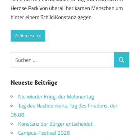
Herose Park.Von überall her kamen Menschen um
hinter einem Schild:Konstanz gegen
Weiterlesen
Suchen
Suchen
nach:
Neueste Beiträge
Nie wieder Krieg, der Melonentag
Tag des Nachdenkens, Tag des Friedens, der
06.08
Konstanz der Bürger entscheidet
Campus-Festival 2026