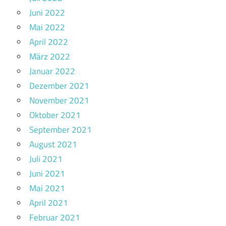
Juni 2022
Mai 2022
April 2022
März 2022
Januar 2022
Dezember 2021
November 2021
Oktober 2021
September 2021
August 2021
Juli 2021
Juni 2021
Mai 2021
April 2021
Februar 2021