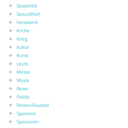
Geopolitik
Gesundheit
Handwerk
Kirche
Krieg
Kultur
Kunst
Leute
Messe
Musik
News
Politik
Reisen/Ausland
Sponsore
Sponsoren