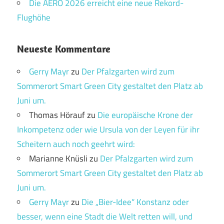
Die AERO 2026 erreicht eine neue Rekord-
Flughöhe
Neueste Kommentare
Gerry Mayr
zu
Der Pfalzgarten wird zum
Sommerort Smart Green City gestaltet den Platz ab
Juni um.
Thomas Hörauf
zu
Die europäische Krone der
Inkompetenz oder wie Ursula von der Leyen für ihr
Scheitern auch noch geehrt wird:
Marianne Knüsli
zu
Der Pfalzgarten wird zum
Sommerort Smart Green City gestaltet den Platz ab
Juni um.
Gerry Mayr
zu
Die „Bier-Idee“ Konstanz oder
besser, wenn eine Stadt die Welt retten will, und