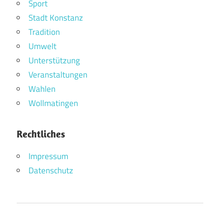
Sport
Stadt Konstanz
Tradition
Umwelt
Unterstützung
Veranstaltungen
Wahlen
Wollmatingen
Rechtliches
Impressum
Datenschutz