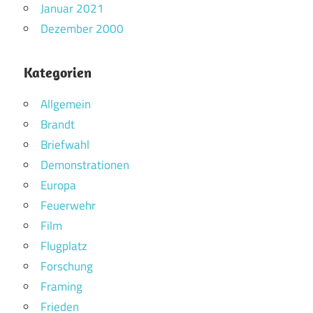
Januar 2021
Dezember 2000
Kategorien
Allgemein
Brandt
Briefwahl
Demonstrationen
Europa
Feuerwehr
Film
Flugplatz
Forschung
Framing
Frieden