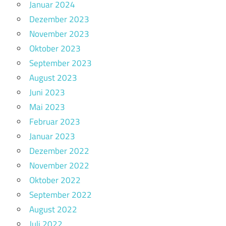
Januar 2024
Dezember 2023
November 2023
Oktober 2023
September 2023
August 2023
Juni 2023
Mai 2023
Februar 2023
Januar 2023
Dezember 2022
November 2022
Oktober 2022
September 2022
August 2022
Juli 2022