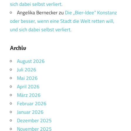
sich dabei selbst verliert.
Angelika Bernecker
zu
Die „Bier-Idee“ Konstanz
oder besser, wenn eine Stadt die Welt retten will,
und sich dabei selbst verliert.
Archiv
August 2026
Juli 2026
Mai 2026
April 2026
März 2026
Februar 2026
Januar 2026
Dezember 2025
November 2025