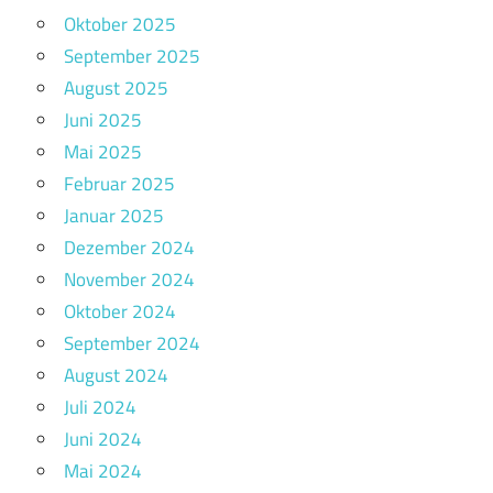
Oktober 2025
September 2025
August 2025
Juni 2025
Mai 2025
Februar 2025
Januar 2025
Dezember 2024
November 2024
Oktober 2024
September 2024
August 2024
Juli 2024
Juni 2024
Mai 2024