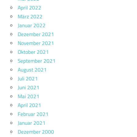
April 2022
März 2022
Januar 2022
Dezember 2021
November 2021
Oktober 2021
September 2021
August 2021
Juli 2021
Juni 2021
Mai 2021
April 2021
Februar 2021
Januar 2021
Dezember 2000