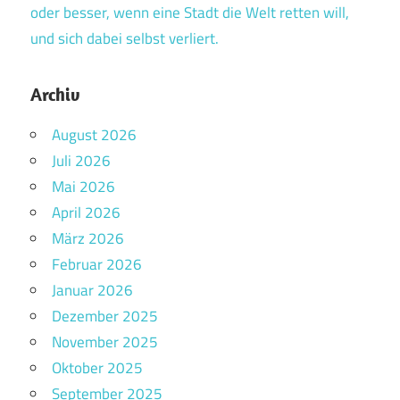
oder besser, wenn eine Stadt die Welt retten will,
und sich dabei selbst verliert.
Archiv
August 2026
Juli 2026
Mai 2026
April 2026
März 2026
Februar 2026
Januar 2026
Dezember 2025
November 2025
Oktober 2025
September 2025