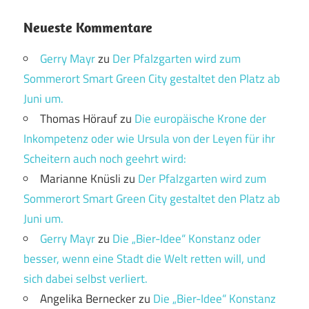
Neueste Kommentare
Gerry Mayr
zu
Der Pfalzgarten wird zum
Sommerort Smart Green City gestaltet den Platz ab
Juni um.
Thomas Hörauf
zu
Die europäische Krone der
Inkompetenz oder wie Ursula von der Leyen für ihr
Scheitern auch noch geehrt wird:
Marianne Knüsli
zu
Der Pfalzgarten wird zum
Sommerort Smart Green City gestaltet den Platz ab
Juni um.
Gerry Mayr
zu
Die „Bier-Idee“ Konstanz oder
besser, wenn eine Stadt die Welt retten will, und
sich dabei selbst verliert.
Angelika Bernecker
zu
Die „Bier-Idee“ Konstanz