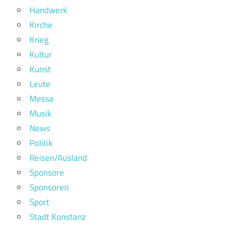
Handwerk
Kirche
Krieg
Kultur
Kunst
Leute
Messe
Musik
News
Politik
Reisen/Ausland
Sponsore
Sponsoren
Sport
Stadt Konstanz