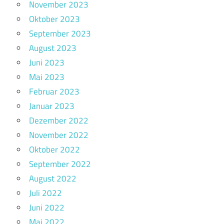
November 2023
Oktober 2023
September 2023
August 2023
Juni 2023
Mai 2023
Februar 2023
Januar 2023
Dezember 2022
November 2022
Oktober 2022
September 2022
August 2022
Juli 2022
Juni 2022
Mai 2022