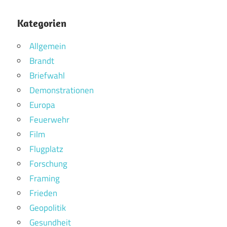
Kategorien
Allgemein
Brandt
Briefwahl
Demonstrationen
Europa
Feuerwehr
Film
Flugplatz
Forschung
Framing
Frieden
Geopolitik
Gesundheit