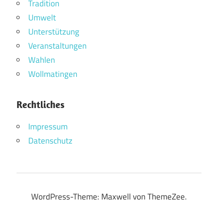
Tradition
Umwelt
Unterstützung
Veranstaltungen
Wahlen
Wollmatingen
Rechtliches
Impressum
Datenschutz
WordPress-Theme: Maxwell von ThemeZee.