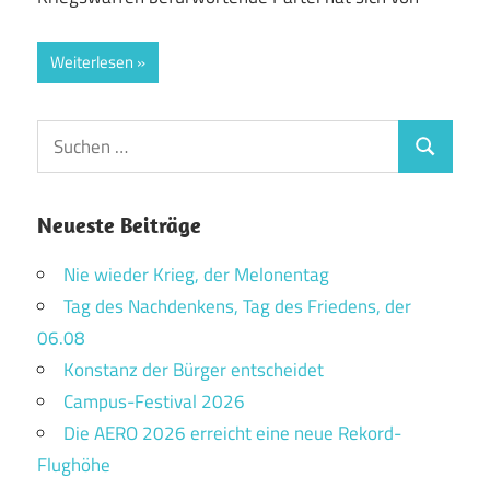
Weiterlesen
Suchen
Suchen
nach:
Neueste Beiträge
Nie wieder Krieg, der Melonentag
Tag des Nachdenkens, Tag des Friedens, der
06.08
Konstanz der Bürger entscheidet
Campus-Festival 2026
Die AERO 2026 erreicht eine neue Rekord-
Flughöhe