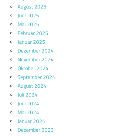
August 2025
Juni 2025
Mai 2025
Februar 2025
Januar 2025
Dezember 2024
November 2024
Oktober 2024
September 2024
August 2024
Juli 2024
Juni 2024
Mai 2024
Januar 2024
Dezember 2023