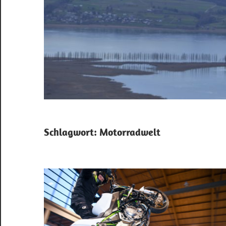
Schlagwort:
Motorradwelt