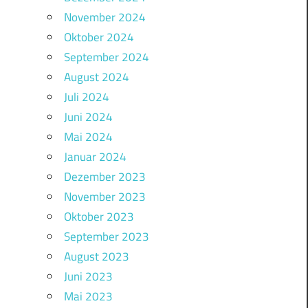
November 2024
Oktober 2024
September 2024
August 2024
Juli 2024
Juni 2024
Mai 2024
Januar 2024
Dezember 2023
November 2023
Oktober 2023
September 2023
August 2023
Juni 2023
Mai 2023