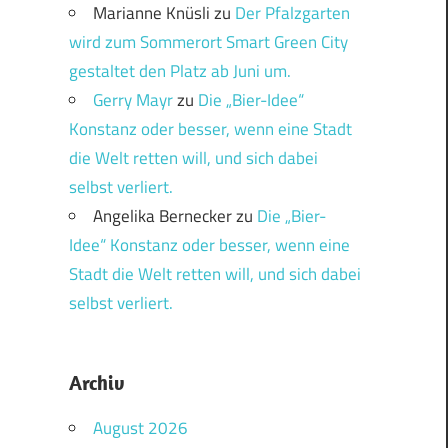
Marianne Knüsli
zu
Der Pfalzgarten
wird zum Sommerort Smart Green City
gestaltet den Platz ab Juni um.
Gerry Mayr
zu
Die „Bier-Idee“
Konstanz oder besser, wenn eine Stadt
die Welt retten will, und sich dabei
selbst verliert.
Angelika Bernecker
zu
Die „Bier-
Idee“ Konstanz oder besser, wenn eine
Stadt die Welt retten will, und sich dabei
selbst verliert.
Archiv
August 2026