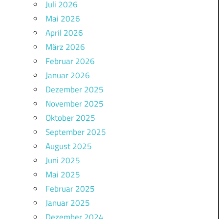
Juli 2026
Mai 2026
April 2026
März 2026
Februar 2026
Januar 2026
Dezember 2025
November 2025
Oktober 2025
September 2025
August 2025
Juni 2025
Mai 2025
Februar 2025
Januar 2025
Dezember 2024