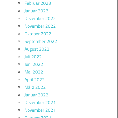
Februar 2023
Januar 2023
Dezember 2022
November 2022
Oktober 2022
September 2022
August 2022
Juli 2022
Juni 2022
Mai 2022
April 2022
März 2022
Januar 2022
Dezember 2021
November 2021
Oktober 2021