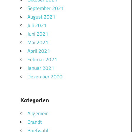
September 2021
August 2021
Juli 2021
Juni 2021
Mai 2021
April 2021
Februar 2021
Januar 2021
Dezember 2000
Kategorien
Allgemein
Brandt
Briefwahl