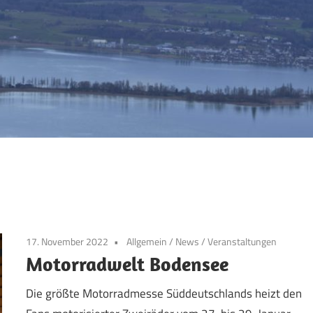
17. November 2022
Allgemein
/
News
/
Veranstaltungen
Motorradwelt Bodensee
Die größte Motorradmesse Süddeutschlands heizt den