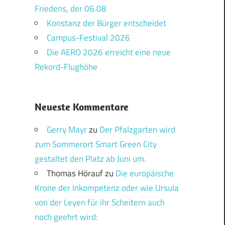
Friedens, der 06.08
Konstanz der Bürger entscheidet
Campus-Festival 2026
Die AERO 2026 erreicht eine neue
Rekord-Flughöhe
Neueste Kommentare
Gerry Mayr
zu
Der Pfalzgarten wird
zum Sommerort Smart Green City
gestaltet den Platz ab Juni um.
Thomas Hörauf
zu
Die europäische
Krone der Inkompetenz oder wie Ursula
von der Leyen für ihr Scheitern auch
noch geehrt wird: