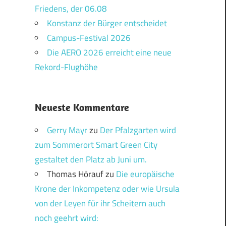
Friedens, der 06.08
Konstanz der Bürger entscheidet
Campus-Festival 2026
Die AERO 2026 erreicht eine neue
Rekord-Flughöhe
Neueste Kommentare
Gerry Mayr
zu
Der Pfalzgarten wird
zum Sommerort Smart Green City
gestaltet den Platz ab Juni um.
Thomas Hörauf
zu
Die europäische
Krone der Inkompetenz oder wie Ursula
von der Leyen für ihr Scheitern auch
noch geehrt wird: