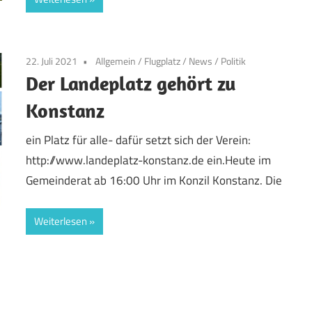
22. Juli 2021
Allgemein
/
Flugplatz
/
News
/
Politik
Der Landeplatz gehört zu
Konstanz
ein Platz für alle- dafür setzt sich der Verein:
http://www.landeplatz-konstanz.de ein.Heute im
Gemeinderat ab 16:00 Uhr im Konzil Konstanz. Die
Weiterlesen