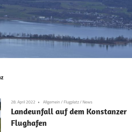
nz
28. April 2022
Allgemein
/
Flugplatz
/
News
Landeunfall auf dem Konstanzer
Flughafen