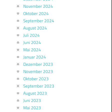
November 2024
Oktober 2024
September 2024
August 2024
Juli 2024
Juni 2024
Mai 2024
Januar 2024
Dezember 2023
November 2023
Oktober 2023
September 2023
August 2023
Juni 2023
Mai 2023