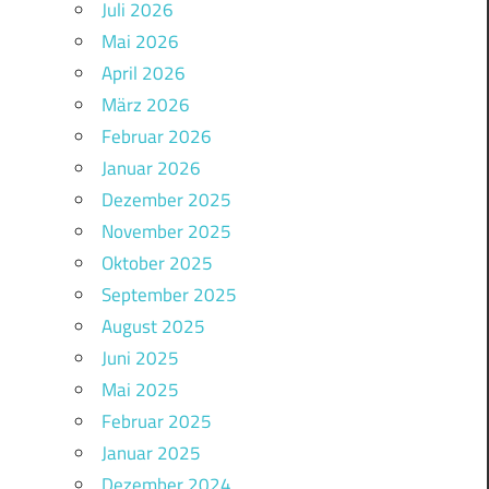
Juli 2026
Mai 2026
April 2026
März 2026
Februar 2026
Januar 2026
Dezember 2025
November 2025
Oktober 2025
September 2025
August 2025
Juni 2025
Mai 2025
Februar 2025
Januar 2025
Dezember 2024