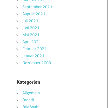
September 2021
August 2021
Juli 2021
Juni 2021
Mai 2021
April 2021
Februar 2021
Januar 2021
Dezember 2000
Kategorien
Allgemein
Brandt
Briefwahl