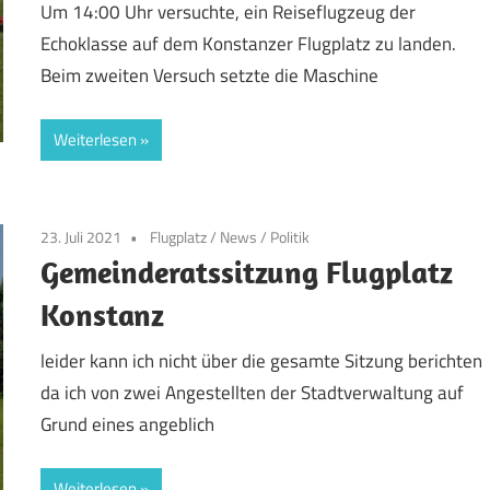
Um 14:00 Uhr versuchte, ein Reiseflugzeug der
Echoklasse auf dem Konstanzer Flugplatz zu landen.
Beim zweiten Versuch setzte die Maschine
Weiterlesen
23. Juli 2021
Flugplatz
/
News
/
Politik
Gemeinderatssitzung Flugplatz
Konstanz
leider kann ich nicht über die gesamte Sitzung berichten
da ich von zwei Angestellten der Stadtverwaltung auf
Grund eines angeblich
Weiterlesen