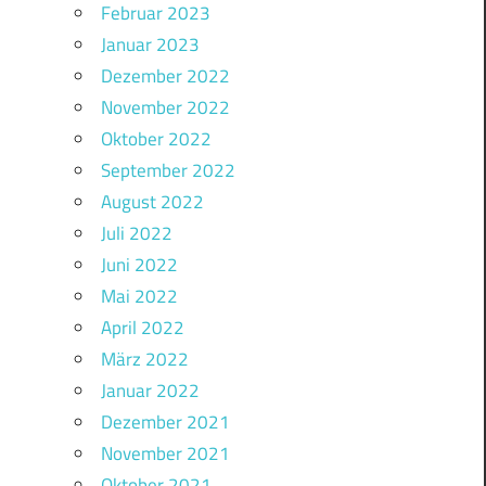
Februar 2023
Januar 2023
Dezember 2022
November 2022
Oktober 2022
September 2022
August 2022
Juli 2022
Juni 2022
Mai 2022
April 2022
März 2022
Januar 2022
Dezember 2021
November 2021
Oktober 2021