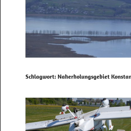
Schlagwort:
Naherholungsgebiet Konsta