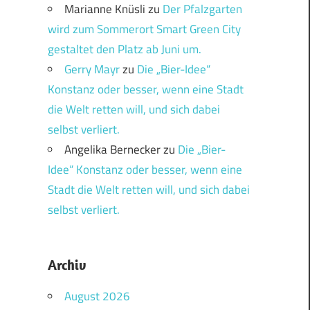
Marianne Knüsli
zu
Der Pfalzgarten
wird zum Sommerort Smart Green City
gestaltet den Platz ab Juni um.
Gerry Mayr
zu
Die „Bier-Idee“
Konstanz oder besser, wenn eine Stadt
die Welt retten will, und sich dabei
selbst verliert.
Angelika Bernecker
zu
Die „Bier-
Idee“ Konstanz oder besser, wenn eine
Stadt die Welt retten will, und sich dabei
selbst verliert.
Archiv
August 2026