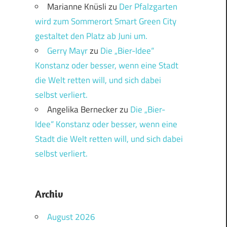
Marianne Knüsli
zu
Der Pfalzgarten
wird zum Sommerort Smart Green City
gestaltet den Platz ab Juni um.
Gerry Mayr
zu
Die „Bier-Idee“
Konstanz oder besser, wenn eine Stadt
die Welt retten will, und sich dabei
selbst verliert.
Angelika Bernecker
zu
Die „Bier-
Idee“ Konstanz oder besser, wenn eine
Stadt die Welt retten will, und sich dabei
selbst verliert.
Archiv
August 2026