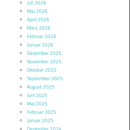
Juli 2026
Mai 2026
April 2026
März 2026
Februar 2026
Januar 2026
Dezember 2025
November 2025
Oktober 2025
September 2025
August 2025
Juni 2025
Mai 2025
Februar 2025
Januar 2025
Dezember 2024