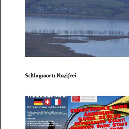
Schlagwort:
Nazifrei