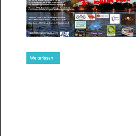
Weiterlesen