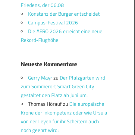
Friedens, der 06.08
Konstanz der Bürger entscheidet
Campus-Festival 2026
Die AERO 2026 erreicht eine neue
Rekord-Flughöhe
Neueste Kommentare
Gerry Mayr
zu
Der Pfalzgarten wird
zum Sommerort Smart Green City
gestaltet den Platz ab Juni um.
Thomas Hörauf
zu
Die europäische
Krone der Inkompetenz oder wie Ursula
von der Leyen für ihr Scheitern auch
noch geehrt wird: