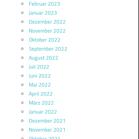
Februar 2023
Januar 2023
Dezember 2022
November 2022
Oktober 2022
September 2022
August 2022
Juli 2022
Juni 2022
Mai 2022
April 2022
März 2022
Januar 2022
Dezember 2021
November 2021
Oktober 2021