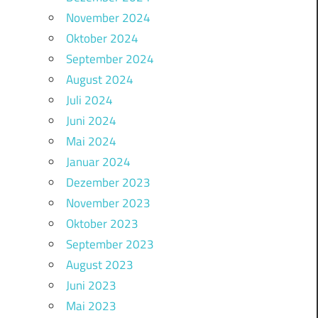
November 2024
Oktober 2024
September 2024
August 2024
Juli 2024
Juni 2024
Mai 2024
Januar 2024
Dezember 2023
November 2023
Oktober 2023
September 2023
August 2023
Juni 2023
Mai 2023