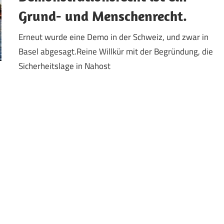
Grund- und Menschenrecht.
Erneut wurde eine Demo in der Schweiz, und zwar in
Basel abgesagt.Reine Willkür mit der Begründung, die
Sicherheitslage in Nahost