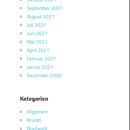
September 2021
August 2021
Juli 2021
Juni 2021
Mai 2021
April 2021
Februar 2021
Januar 2021
Dezember 2000
Kategorien
Allgemein
Brandt
Briefwahl