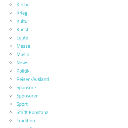
Kirche
Krieg
Kultur
Kunst
Leute
Messe
Musik
News
Politik
Reisen/Ausland
Sponsore
Sponsoren
Sport
Stadt Konstanz
Tradition