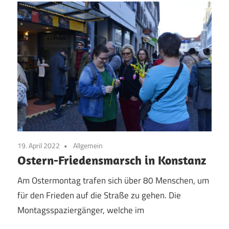
19. April 2022
Allgemein
Ostern-Friedensmarsch in Konstanz
Am Ostermontag trafen sich über 80 Menschen, um
für den Frieden auf die Straße zu gehen. Die
Montagsspaziergänger, welche im