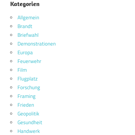
Kategorien
Allgemein
Brandt
Briefwahl
Demonstrationen
Europa
Feuerwehr
Film
Flugplatz
Forschung
Framing
Frieden
Geopolitik
Gesundheit
Handwerk