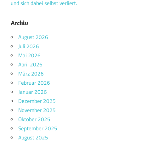
und sich dabei selbst verliert.
Archiv
August 2026
Juli 2026
Mai 2026
April 2026
März 2026
Februar 2026
Januar 2026
Dezember 2025
November 2025
Oktober 2025
September 2025
August 2025