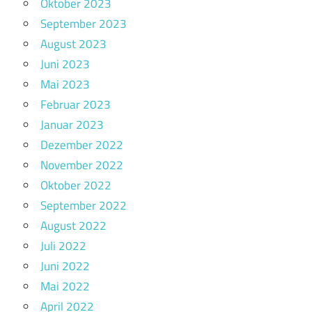
Oktober 2023
September 2023
August 2023
Juni 2023
Mai 2023
Februar 2023
Januar 2023
Dezember 2022
November 2022
Oktober 2022
September 2022
August 2022
Juli 2022
Juni 2022
Mai 2022
April 2022