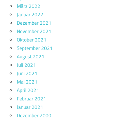
März 2022
Januar 2022
Dezember 2021
November 2021
Oktober 2021
September 2021
August 2021
Juli 2021
Juni 2021
Mai 2021
April 2021
Februar 2021
Januar 2021
Dezember 2000