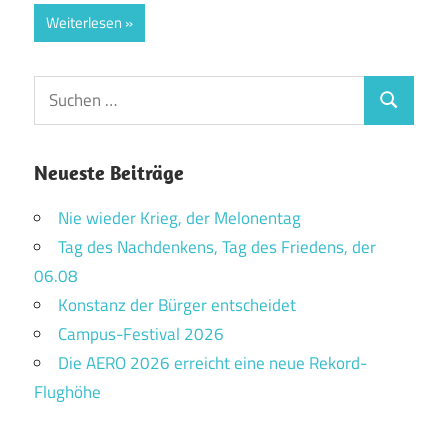
Weiterlesen
Suchen
Suchen
nach:
Neueste Beiträge
Nie wieder Krieg, der Melonentag
Tag des Nachdenkens, Tag des Friedens, der
06.08
Konstanz der Bürger entscheidet
Campus-Festival 2026
Die AERO 2026 erreicht eine neue Rekord-
Flughöhe