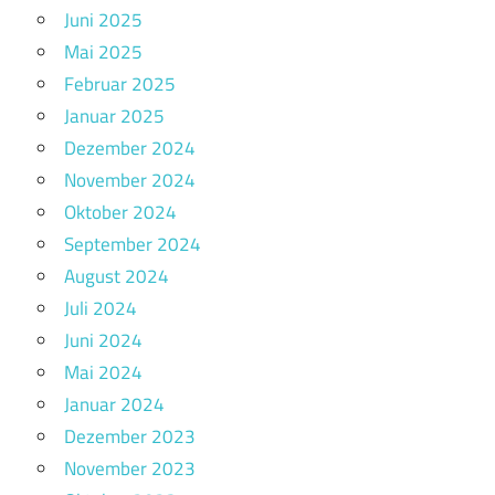
Juni 2025
Mai 2025
Februar 2025
Januar 2025
Dezember 2024
November 2024
Oktober 2024
September 2024
August 2024
Juli 2024
Juni 2024
Mai 2024
Januar 2024
Dezember 2023
November 2023