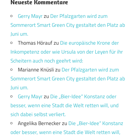
Neueste Kommentare
Gerry Mayr
zu
Der Pfalzgarten wird zum
Sommerort Smart Green City gestaltet den Platz ab
Juni um.
Thomas Hörauf
zu
Die europäische Krone der
Inkompetenz oder wie Ursula von der Leyen für ihr
Scheitern auch noch geehrt wird:
Marianne Knüsli
zu
Der Pfalzgarten wird zum
Sommerort Smart Green City gestaltet den Platz ab
Juni um.
Gerry Mayr
zu
Die „Bier-Idee“ Konstanz oder
besser, wenn eine Stadt die Welt retten will, und
sich dabei selbst verliert.
Angelika Bernecker
zu
Die „Bier-Idee“ Konstanz
oder besser, wenn eine Stadt die Welt retten will,