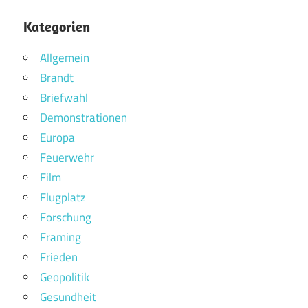
Kategorien
Allgemein
Brandt
Briefwahl
Demonstrationen
Europa
Feuerwehr
Film
Flugplatz
Forschung
Framing
Frieden
Geopolitik
Gesundheit