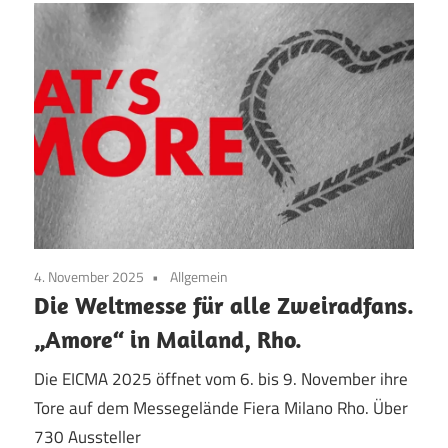
4. November 2025
Allgemein
Die Weltmesse für alle Zweiradfans.
„Amore“ in Mailand, Rho.
Die EICMA 2025 öffnet vom 6. bis 9. November ihre
Tore auf dem Messegelände Fiera Milano Rho. Über
730 Aussteller