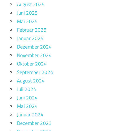
August 2025
Juni 2025
Mai 2025
Februar 2025
Januar 2025
Dezember 2024
November 2024
Oktober 2024
September 2024
August 2024
Juli 2024
Juni 2024
Mai 2024
Januar 2024
Dezember 2023