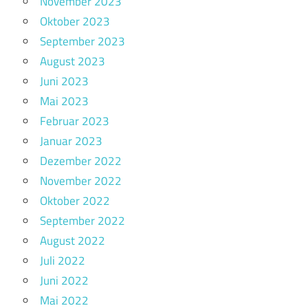
November 2023
Oktober 2023
September 2023
August 2023
Juni 2023
Mai 2023
Februar 2023
Januar 2023
Dezember 2022
November 2022
Oktober 2022
September 2022
August 2022
Juli 2022
Juni 2022
Mai 2022