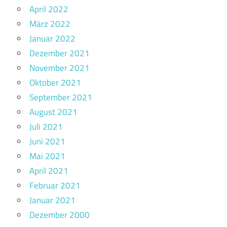
April 2022
März 2022
Januar 2022
Dezember 2021
November 2021
Oktober 2021
September 2021
August 2021
Juli 2021
Juni 2021
Mai 2021
April 2021
Februar 2021
Januar 2021
Dezember 2000