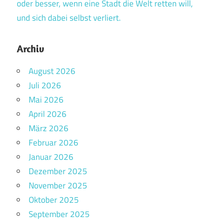
oder besser, wenn eine Stadt die Welt retten will,
und sich dabei selbst verliert.
Archiv
August 2026
Juli 2026
Mai 2026
April 2026
März 2026
Februar 2026
Januar 2026
Dezember 2025
November 2025
Oktober 2025
September 2025