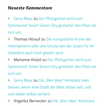
Neueste Kommentare
Gerry Mayr
zu
Der Pfalzgarten wird zum
Sommerort Smart Green City gestaltet den Platz ab
Juni um.
Thomas Hörauf
zu
Die europäische Krone der
Inkompetenz oder wie Ursula von der Leyen für ihr
Scheitern auch noch geehrt wird:
Marianne Knüsli
zu
Der Pfalzgarten wird zum
Sommerort Smart Green City gestaltet den Platz ab
Juni um.
Gerry Mayr
zu
Die „Bier-Idee“ Konstanz oder
besser, wenn eine Stadt die Welt retten will, und
sich dabei selbst verliert.
Angelika Bernecker
zu
Die „Bier-Idee“ Konstanz