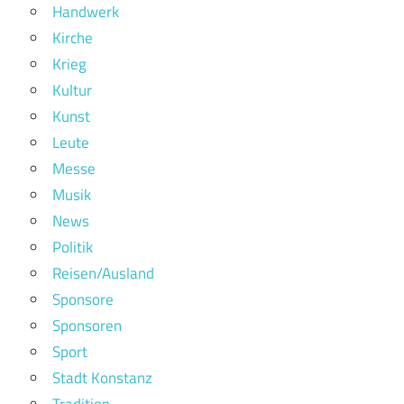
Handwerk
Kirche
Krieg
Kultur
Kunst
Leute
Messe
Musik
News
Politik
Reisen/Ausland
Sponsore
Sponsoren
Sport
Stadt Konstanz
Tradition