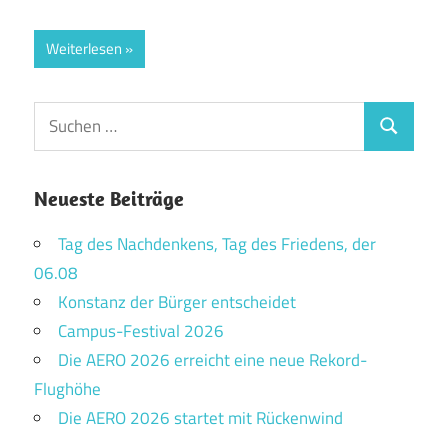
Weiterlesen
Suchen
Suchen
nach:
Neueste Beiträge
Tag des Nachdenkens, Tag des Friedens, der
06.08
Konstanz der Bürger entscheidet
Campus-Festival 2026
Die AERO 2026 erreicht eine neue Rekord-
Flughöhe
Die AERO 2026 startet mit Rückenwind