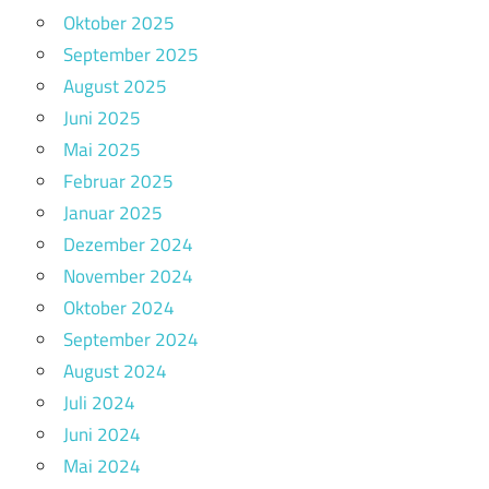
Oktober 2025
September 2025
August 2025
Juni 2025
Mai 2025
Februar 2025
Januar 2025
Dezember 2024
November 2024
Oktober 2024
September 2024
August 2024
Juli 2024
Juni 2024
Mai 2024