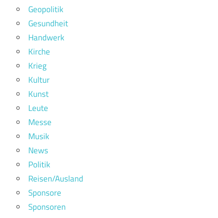
Geopolitik
Gesundheit
Handwerk
Kirche
Krieg
Kultur
Kunst
Leute
Messe
Musik
News
Politik
Reisen/Ausland
Sponsore
Sponsoren