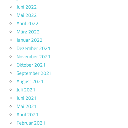
Juni 2022
Mai 2022
April 2022
März 2022
Januar 2022
Dezember 2021
November 2021
Oktober 2021
September 2021
August 2021
Juli 2021
Juni 2021
Mai 2021
April 2021
Februar 2021