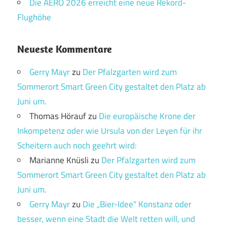
Die AERO 2026 erreicht eine neue Rekord-
Flughöhe
Neueste Kommentare
Gerry Mayr
zu
Der Pfalzgarten wird zum
Sommerort Smart Green City gestaltet den Platz ab
Juni um.
Thomas Hörauf
zu
Die europäische Krone der
Inkompetenz oder wie Ursula von der Leyen für ihr
Scheitern auch noch geehrt wird:
Marianne Knüsli
zu
Der Pfalzgarten wird zum
Sommerort Smart Green City gestaltet den Platz ab
Juni um.
Gerry Mayr
zu
Die „Bier-Idee“ Konstanz oder
besser, wenn eine Stadt die Welt retten will, und