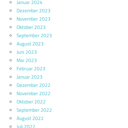
Januar 2024
Dezember 2023
November 2023
Oktober 2023
September 2023
August 2023
Juni 2023
Mai 2023
Februar 2023
Januar 2023
Dezember 2022
November 2022
Oktober 2022
September 2022
August 2022
Juli 2022