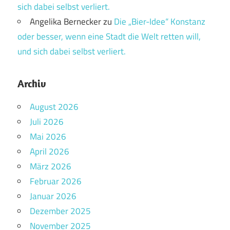
sich dabei selbst verliert.
Angelika Bernecker
zu
Die „Bier-Idee“ Konstanz
oder besser, wenn eine Stadt die Welt retten will,
und sich dabei selbst verliert.
Archiv
August 2026
Juli 2026
Mai 2026
April 2026
März 2026
Februar 2026
Januar 2026
Dezember 2025
November 2025