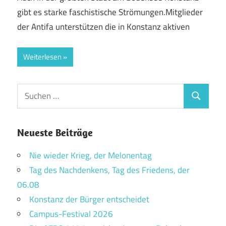
gibt es starke faschistische Strömungen.Mitglieder
der Antifa unterstützen die in Konstanz aktiven
Weiterlesen
Suchen
Suchen
nach:
Neueste Beiträge
Nie wieder Krieg, der Melonentag
Tag des Nachdenkens, Tag des Friedens, der
06.08
Konstanz der Bürger entscheidet
Campus-Festival 2026