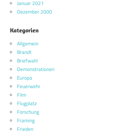
Januar 2021
Dezember 2000
Kategorien
Allgemein
Brandt
Briefwahl
Demonstrationen
Europa
Feuerwehr
Film
Flugplatz
Forschung
Framing
Frieden