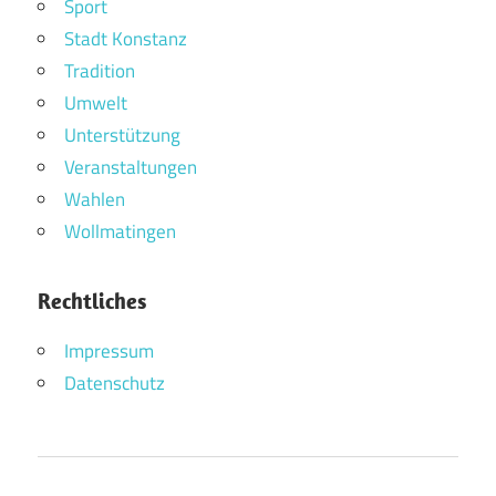
Sport
Stadt Konstanz
Tradition
Umwelt
Unterstützung
Veranstaltungen
Wahlen
Wollmatingen
Rechtliches
Impressum
Datenschutz