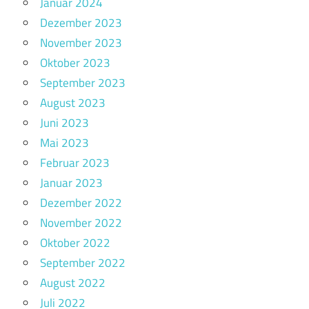
Januar 2024
Dezember 2023
November 2023
Oktober 2023
September 2023
August 2023
Juni 2023
Mai 2023
Februar 2023
Januar 2023
Dezember 2022
November 2022
Oktober 2022
September 2022
August 2022
Juli 2022