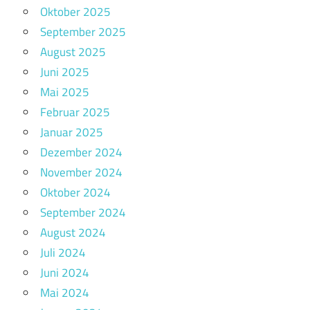
Oktober 2025
September 2025
August 2025
Juni 2025
Mai 2025
Februar 2025
Januar 2025
Dezember 2024
November 2024
Oktober 2024
September 2024
August 2024
Juli 2024
Juni 2024
Mai 2024