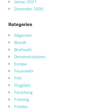
Januar 2021
Dezember 2000
Kategorien
Allgemein
Brandt
Briefwahl
Demonstrationen
Europa
Feuerwehr
Film
Flugplatz
Forschung
Framing
Frieden