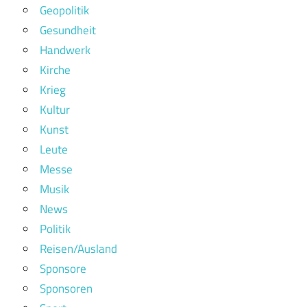
Geopolitik
Gesundheit
Handwerk
Kirche
Krieg
Kultur
Kunst
Leute
Messe
Musik
News
Politik
Reisen/Ausland
Sponsore
Sponsoren