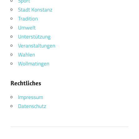
Sport
Stadt Konstanz
Tradition
Umwelt
Unterstützung
Veranstaltungen
Wahlen
Wollmatingen
Rechtliches
Impressum
Datenschutz