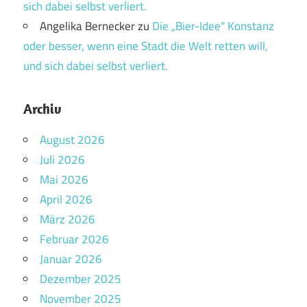
sich dabei selbst verliert.
Angelika Bernecker
zu
Die „Bier-Idee“ Konstanz
oder besser, wenn eine Stadt die Welt retten will,
und sich dabei selbst verliert.
Archiv
August 2026
Juli 2026
Mai 2026
April 2026
März 2026
Februar 2026
Januar 2026
Dezember 2025
November 2025