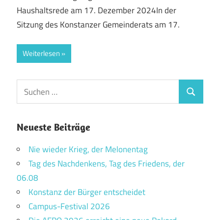
Haushaltsrede am 17. Dezember 2024In der
Sitzung des Konstanzer Gemeinderats am 17.
Weiterlesen
Suchen
Suchen
nach:
Neueste Beiträge
Nie wieder Krieg, der Melonentag
Tag des Nachdenkens, Tag des Friedens, der
06.08
Konstanz der Bürger entscheidet
Campus-Festival 2026