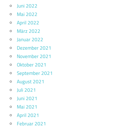
Juni 2022
Mai 2022
April 2022
März 2022
Januar 2022
Dezember 2021
November 2021
Oktober 2021
September 2021
August 2021
Juli 2021
Juni 2021
Mai 2021
April 2021
Februar 2021