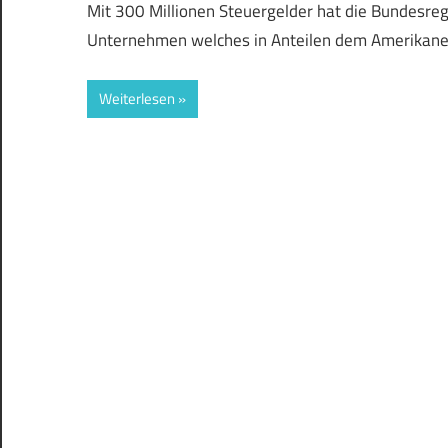
Mit 300 Millionen Steuergelder hat die Bundesreg
Unternehmen welches in Anteilen dem Amerikaner
Weiterlesen