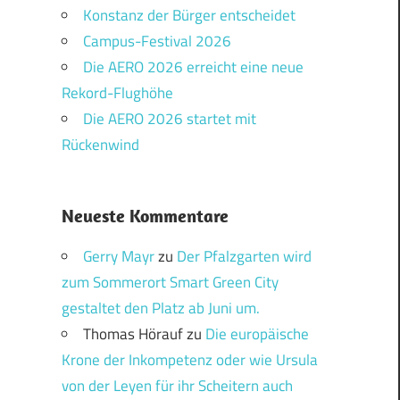
Konstanz der Bürger entscheidet
Campus-Festival 2026
Die AERO 2026 erreicht eine neue
Rekord-Flughöhe
Die AERO 2026 startet mit
Rückenwind
Neueste Kommentare
Gerry Mayr
zu
Der Pfalzgarten wird
zum Sommerort Smart Green City
gestaltet den Platz ab Juni um.
Thomas Hörauf
zu
Die europäische
Krone der Inkompetenz oder wie Ursula
von der Leyen für ihr Scheitern auch