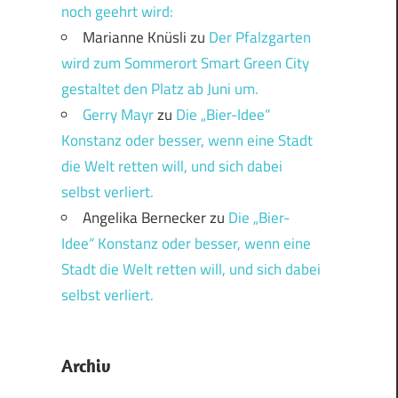
noch geehrt wird:
Marianne Knüsli
zu
Der Pfalzgarten
wird zum Sommerort Smart Green City
gestaltet den Platz ab Juni um.
Gerry Mayr
zu
Die „Bier-Idee“
Konstanz oder besser, wenn eine Stadt
die Welt retten will, und sich dabei
selbst verliert.
Angelika Bernecker
zu
Die „Bier-
Idee“ Konstanz oder besser, wenn eine
Stadt die Welt retten will, und sich dabei
selbst verliert.
Archiv