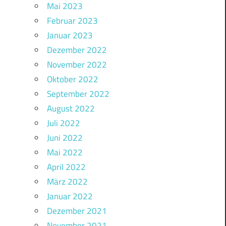
Mai 2023
Februar 2023
Januar 2023
Dezember 2022
November 2022
Oktober 2022
September 2022
August 2022
Juli 2022
Juni 2022
Mai 2022
April 2022
März 2022
Januar 2022
Dezember 2021
November 2021