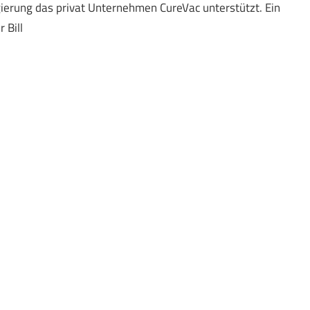
ierung das privat Unternehmen CureVac unterstützt. Ein
 Bill