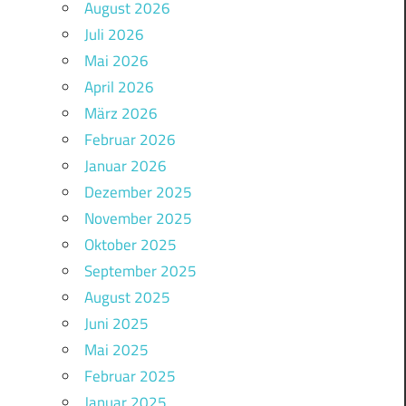
August 2026
Juli 2026
Mai 2026
April 2026
März 2026
Februar 2026
Januar 2026
Dezember 2025
November 2025
Oktober 2025
September 2025
August 2025
Juni 2025
Mai 2025
Februar 2025
Januar 2025