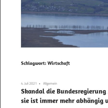
Schlagwort:
Wirtschaft
4. Juli 2021
Allgemein
Skandal die Bundesregierung z
sie ist immer mehr abhängig v