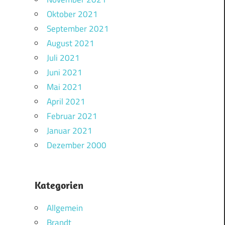
Oktober 2021
September 2021
August 2021
Juli 2021
Juni 2021
Mai 2021
April 2021
Februar 2021
Januar 2021
Dezember 2000
Kategorien
Allgemein
Brandt