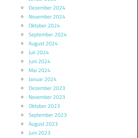
Dezember 2024
November 2024
Oktober 2024
September 2024
August 2024
Juli 2024
Juni 2024
Mai 2024
Januar 2024
Dezember 2023
November 2023
Oktober 2023
September 2023
August 2023
Juni 2023