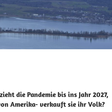
ieht die Pandemie bis ins Jahr 2027,
on Amerika- verkauft sie ihr Volk?