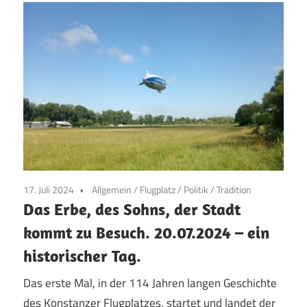
17. Juli 2024
Allgemein
/
Flugplatz
/
Politik
/
Tradition
Das Erbe, des Sohns, der Stadt
kommt zu Besuch. 20.07.2024 – ein
historischer Tag.
Das erste Mal, in der 114 Jahren langen Geschichte
des Konstanzer Flugplatzes, startet und landet der