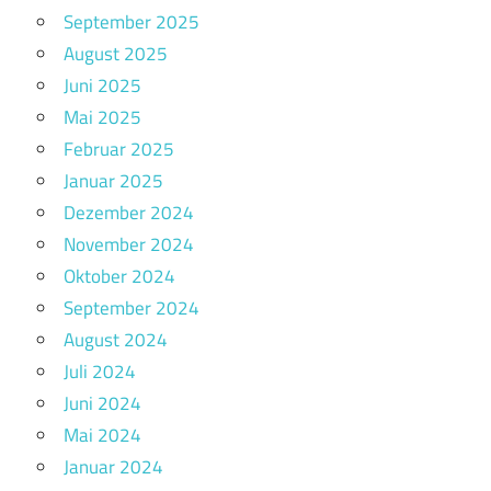
September 2025
August 2025
Juni 2025
Mai 2025
Februar 2025
Januar 2025
Dezember 2024
November 2024
Oktober 2024
September 2024
August 2024
Juli 2024
Juni 2024
Mai 2024
Januar 2024