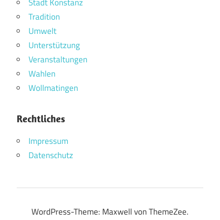
Stadt Konstanz
Tradition
Umwelt
Unterstützung
Veranstaltungen
Wahlen
Wollmatingen
Rechtliches
Impressum
Datenschutz
WordPress-Theme: Maxwell von ThemeZee.