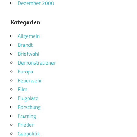
Dezember 2000
Kategorien
Allgemein
Brandt
Briefwahl
Demonstrationen
Europa
Feuerwehr
Film
Flugplatz
Forschung
Framing
Frieden
Geopolitik