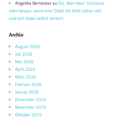
Angelika Bernecker
zu
Die „Bier-Idee“ Konstanz
oder besser, wenn eine Stadt die Welt retten will,
und sich dabei selbst verliert.
Archiv
August 2026
Juli 2026
Mai 2026
April 2026
März 2026
Februar 2026
Januar 2026
Dezember 2025
November 2025
Oktober 2025