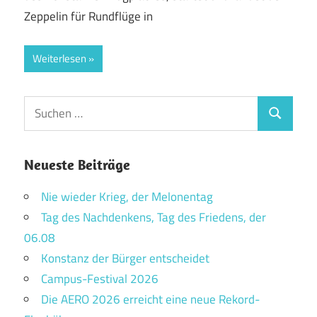
Zeppelin für Rundflüge in
Weiterlesen
Suchen
Suchen
nach:
Neueste Beiträge
Nie wieder Krieg, der Melonentag
Tag des Nachdenkens, Tag des Friedens, der
06.08
Konstanz der Bürger entscheidet
Campus-Festival 2026
Die AERO 2026 erreicht eine neue Rekord-