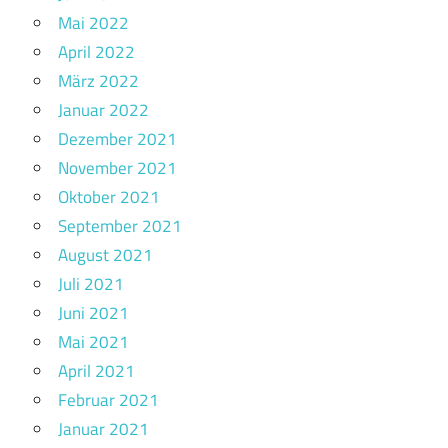
Mai 2022
April 2022
März 2022
Januar 2022
Dezember 2021
November 2021
Oktober 2021
September 2021
August 2021
Juli 2021
Juni 2021
Mai 2021
April 2021
Februar 2021
Januar 2021