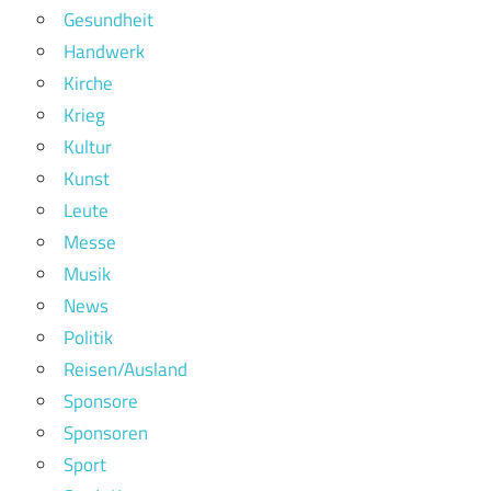
Gesundheit
Handwerk
Kirche
Krieg
Kultur
Kunst
Leute
Messe
Musik
News
Politik
Reisen/Ausland
Sponsore
Sponsoren
Sport