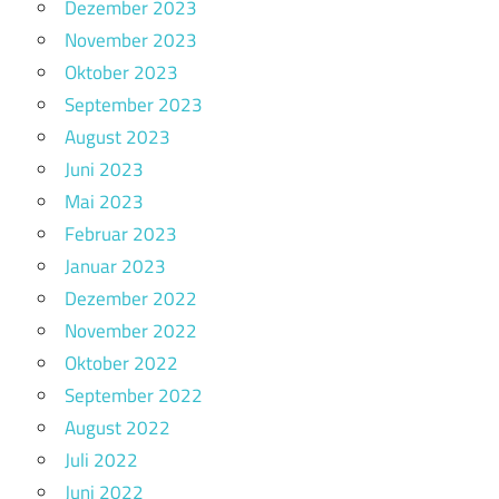
Dezember 2023
November 2023
Oktober 2023
September 2023
August 2023
Juni 2023
Mai 2023
Februar 2023
Januar 2023
Dezember 2022
November 2022
Oktober 2022
September 2022
August 2022
Juli 2022
Juni 2022