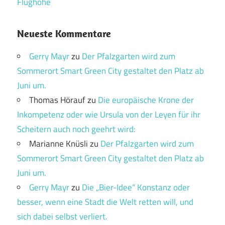
Flughöhe
Neueste Kommentare
Gerry Mayr
zu
Der Pfalzgarten wird zum
Sommerort Smart Green City gestaltet den Platz ab
Juni um.
Thomas Hörauf
zu
Die europäische Krone der
Inkompetenz oder wie Ursula von der Leyen für ihr
Scheitern auch noch geehrt wird:
Marianne Knüsli
zu
Der Pfalzgarten wird zum
Sommerort Smart Green City gestaltet den Platz ab
Juni um.
Gerry Mayr
zu
Die „Bier-Idee“ Konstanz oder
besser, wenn eine Stadt die Welt retten will, und
sich dabei selbst verliert.