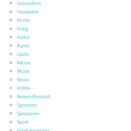
Gesundheit
Handwerk
Kirche
Krieg
Kultur
Kunst
Leute
Messe
Musik
News
Politik
Reisen/Ausland
Sponsore
Sponsoren
Sport
Stadt Konstanz