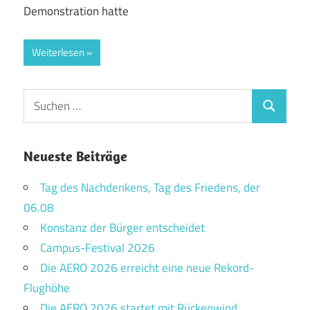
Demonstration hatte
Weiterlesen
Suchen
Suchen
nach:
Neueste Beiträge
Tag des Nachdenkens, Tag des Friedens, der
06.08
Konstanz der Bürger entscheidet
Campus-Festival 2026
Die AERO 2026 erreicht eine neue Rekord-
Flughöhe
Die AERO 2026 startet mit Rückenwind