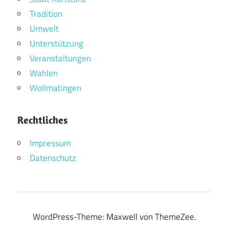
Tradition
Umwelt
Unterstützung
Veranstaltungen
Wahlen
Wollmatingen
Rechtliches
Impressum
Datenschutz
WordPress-Theme: Maxwell von ThemeZee.