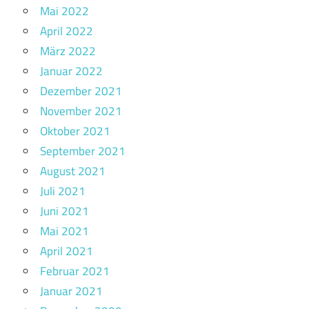
Mai 2022
April 2022
März 2022
Januar 2022
Dezember 2021
November 2021
Oktober 2021
September 2021
August 2021
Juli 2021
Juni 2021
Mai 2021
April 2021
Februar 2021
Januar 2021