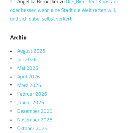
Angelika Bernecker
zu
Die „Bier-Idee“ Konstanz
oder besser, wenn eine Stadt die Welt retten will,
und sich dabei selbst verliert.
Archiv
August 2026
Juli 2026
Mai 2026
April 2026
März 2026
Februar 2026
Januar 2026
Dezember 2025
November 2025
Oktober 2025