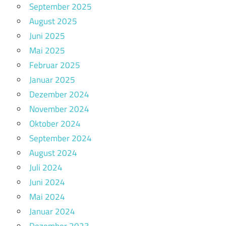
September 2025
August 2025
Juni 2025
Mai 2025
Februar 2025
Januar 2025
Dezember 2024
November 2024
Oktober 2024
September 2024
August 2024
Juli 2024
Juni 2024
Mai 2024
Januar 2024
Dezember 2023