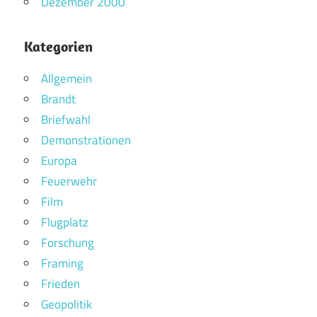
Dezember 2000
Kategorien
Allgemein
Brandt
Briefwahl
Demonstrationen
Europa
Feuerwehr
Film
Flugplatz
Forschung
Framing
Frieden
Geopolitik