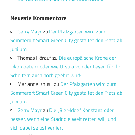
Neueste Kommentare
Gerry Mayr
zu
Der Pfalzgarten wird zum
Sommerort Smart Green City gestaltet den Platz ab
Juni um.
Thomas Hörauf
zu
Die europäische Krone der
Inkompetenz oder wie Ursula von der Leyen für ihr
Scheitern auch noch geehrt wird:
Marianne Knüsli
zu
Der Pfalzgarten wird zum
Sommerort Smart Green City gestaltet den Platz ab
Juni um.
Gerry Mayr
zu
Die „Bier-Idee“ Konstanz oder
besser, wenn eine Stadt die Welt retten will, und
sich dabei selbst verliert.