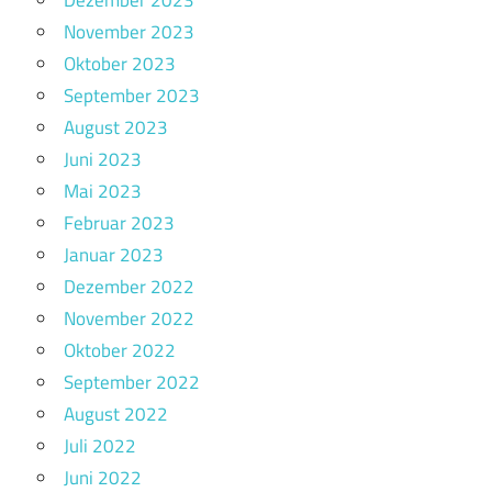
November 2023
Oktober 2023
September 2023
August 2023
Juni 2023
Mai 2023
Februar 2023
Januar 2023
Dezember 2022
November 2022
Oktober 2022
September 2022
August 2022
Juli 2022
Juni 2022