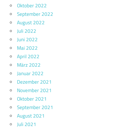
Oktober 2022
September 2022
August 2022
Juli 2022
Juni 2022
Mai 2022
April 2022
März 2022
Januar 2022
Dezember 2021
November 2021
Oktober 2021
September 2021
August 2021
Juli 2021