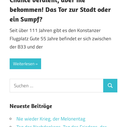
bekommen! Das Tor zur Stadt oder
ein Sumpf?
Seit über 111 Jahren gibt es den Konstanzer
Flugplatz Gute 55 Jahre befindet er sich zwischen
der B33 und der
Weiterlesen
Suchen
Suchen
nach:
Neueste Beiträge
Nie wieder Krieg, der Melonentag