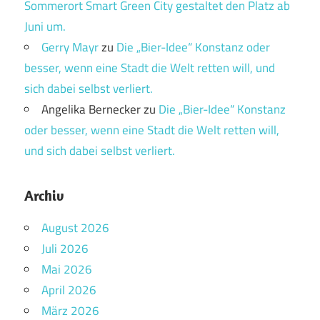
Sommerort Smart Green City gestaltet den Platz ab
Juni um.
Gerry Mayr
zu
Die „Bier-Idee“ Konstanz oder
besser, wenn eine Stadt die Welt retten will, und
sich dabei selbst verliert.
Angelika Bernecker
zu
Die „Bier-Idee“ Konstanz
oder besser, wenn eine Stadt die Welt retten will,
und sich dabei selbst verliert.
Archiv
August 2026
Juli 2026
Mai 2026
April 2026
März 2026