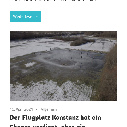
Weiterlesen
16. April 2021
Allgemein
Der Flugplatz Konstanz hat ein
Chance verdient, aber nie