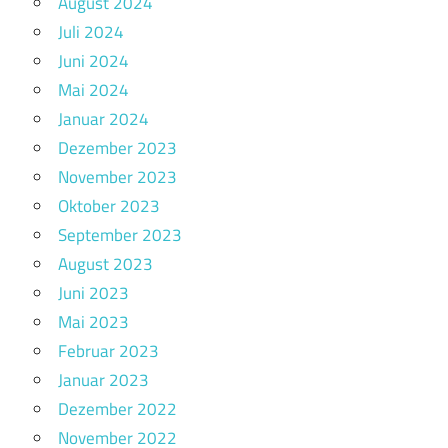
August 2024
Juli 2024
Juni 2024
Mai 2024
Januar 2024
Dezember 2023
November 2023
Oktober 2023
September 2023
August 2023
Juni 2023
Mai 2023
Februar 2023
Januar 2023
Dezember 2022
November 2022