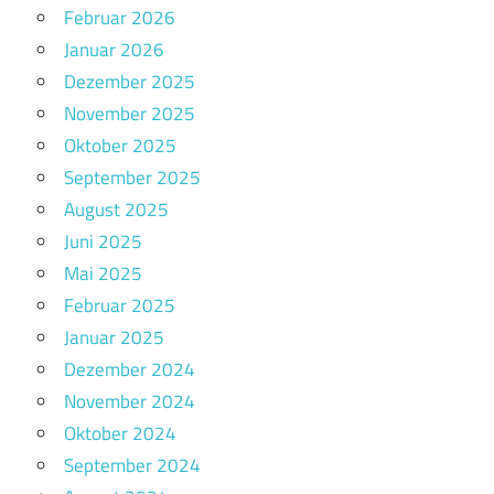
Februar 2026
Januar 2026
Dezember 2025
November 2025
Oktober 2025
September 2025
August 2025
Juni 2025
Mai 2025
Februar 2025
Januar 2025
Dezember 2024
November 2024
Oktober 2024
September 2024