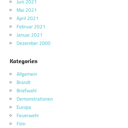
Juni 2021
Mai 2021
April 2021
Februar 2021
Januar 2021
Dezember 2000
Kategorien
Allgemein
Brandt
Briefwahl
Demonstrationen
Europa
Feuerwehr
Film