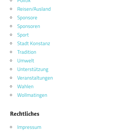
Politik
Reisen/Ausland
Sponsore
Sponsoren
Sport
Stadt Konstanz
Tradition
Umwelt
Unterstützung
Veranstaltungen
Wahlen
Wollmatingen
Rechtliches
Impressum