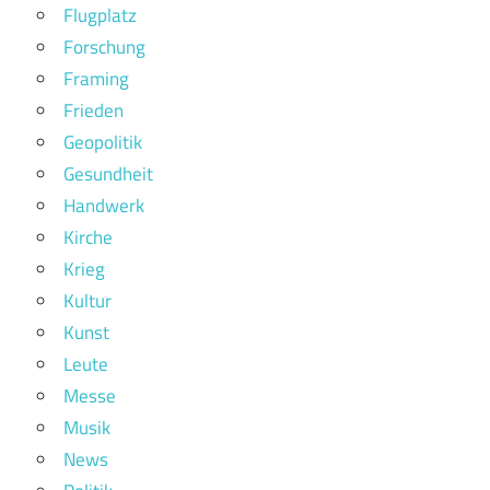
Flugplatz
Forschung
Framing
Frieden
Geopolitik
Gesundheit
Handwerk
Kirche
Krieg
Kultur
Kunst
Leute
Messe
Musik
News