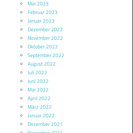
Mai 2023
Februar 2023
Januar 2023
Dezember 2022
November 2022
Oktober 2022
September 2022
August 2022
Juli 2022
Juni 2022
Mai 2022
April 2022
März 2022
Januar 2022
Dezember 2021
November 2021