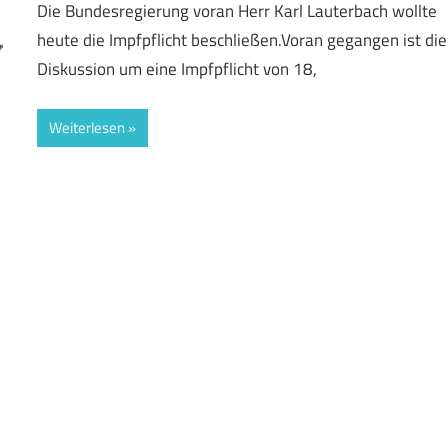
Die Bundesregierung voran Herr Karl Lauterbach wollte
heute die Impfpflicht beschließen.Voran gegangen ist die
Diskussion um eine Impfpflicht von 18,
Weiterlesen