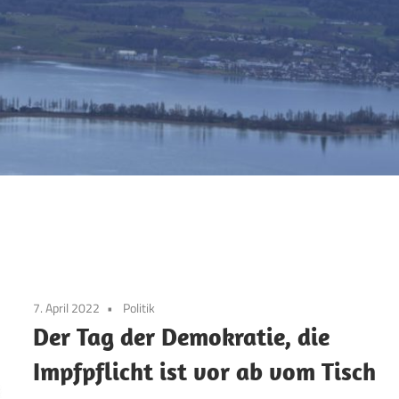
7. April 2022
Politik
Der Tag der Demokratie, die
Impfpflicht ist vor ab vom Tisch