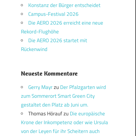
Konstanz der Bürger entscheidet
Campus-Festival 2026
Die AERO 2026 erreicht eine neue
Rekord-Flughöhe
Die AERO 2026 startet mit
Rückenwind
Neueste Kommentare
Gerry Mayr
zu
Der Pfalzgarten wird
zum Sommerort Smart Green City
gestaltet den Platz ab Juni um.
Thomas Hörauf
zu
Die europäische
Krone der Inkompetenz oder wie Ursula
von der Leyen für ihr Scheitern auch