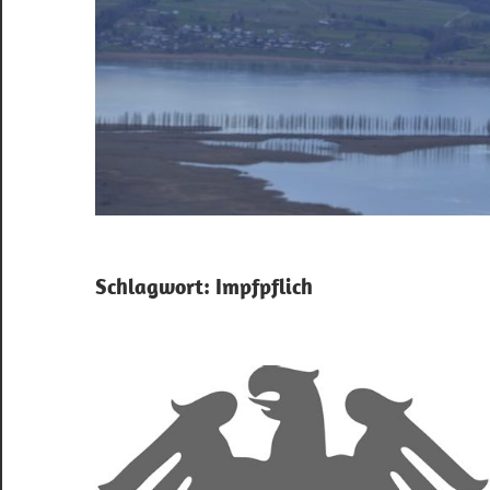
Schlagwort:
Impfpflich