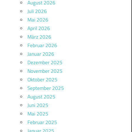
August 2026
Juli 2026
Mai 2026
April 2026
März 2026
Februar 2026
Januar 2026
Dezember 2025
November 2025
Oktober 2025
September 2025
August 2025
Juni 2025
Mai 2025
Februar 2025
Januar 2025