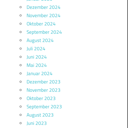
Dezember 2024
November 2024
Oktober 2024
September 2024
August 2024
Juli 2024
Juni 2024
Mai 2024
Januar 2024
Dezember 2023
November 2023
Oktober 2023
September 2023
August 2023
Juni 2023