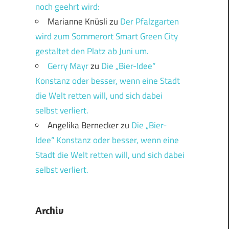
noch geehrt wird:
Marianne Knüsli
zu
Der Pfalzgarten
wird zum Sommerort Smart Green City
gestaltet den Platz ab Juni um.
Gerry Mayr
zu
Die „Bier-Idee“
Konstanz oder besser, wenn eine Stadt
die Welt retten will, und sich dabei
selbst verliert.
Angelika Bernecker
zu
Die „Bier-
Idee“ Konstanz oder besser, wenn eine
Stadt die Welt retten will, und sich dabei
selbst verliert.
Archiv