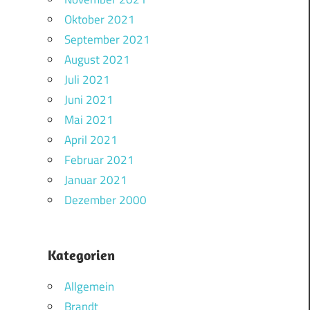
Oktober 2021
September 2021
August 2021
Juli 2021
Juni 2021
Mai 2021
April 2021
Februar 2021
Januar 2021
Dezember 2000
Kategorien
Allgemein
Brandt