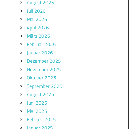
August 2026
Juli 2026
Mai 2026
April 2026
März 2026
Februar 2026
Januar 2026
Dezember 2025
November 2025
Oktober 2025
September 2025
August 2025
Juni 2025
Mai 2025
Februar 2025
Januar 2025