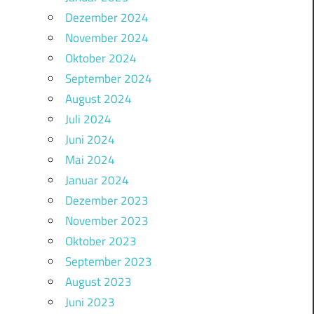
Dezember 2024
November 2024
Oktober 2024
September 2024
August 2024
Juli 2024
Juni 2024
Mai 2024
Januar 2024
Dezember 2023
November 2023
Oktober 2023
September 2023
August 2023
Juni 2023