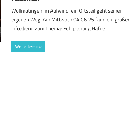
Wollmatingen im Aufwind, ein Ortsteil geht seinen
eigenen Weg. Am Mittwoch 04.06.25 fand ein großer
Infoabend zum Thema: Fehlplanung Hafner
Weiterlesen