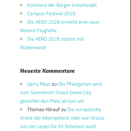
Konstanz der Bürger entscheidet
Campus-Festival 2026
Die AERO 2026 erreicht eine neue
Rekord-Flughöhe
Die AERO 2026 startet mit
Rückenwind
Neueste Kommentare
Gerry Mayr
zu
Der Pfalzgarten wird
zum Sommerort Smart Green City
gestaltet den Platz ab Juni um.
Thomas Hörauf
zu
Die europäische
Krone der Inkompetenz oder wie Ursula
von der Leyen für ihr Scheitern auch