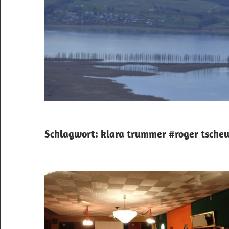
Schlagwort:
klara trummer #roger tscheu