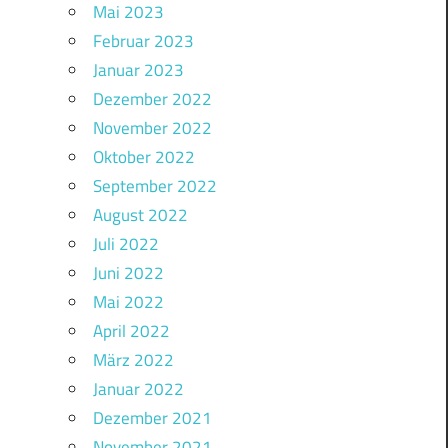
Mai 2023
Februar 2023
Januar 2023
Dezember 2022
November 2022
Oktober 2022
September 2022
August 2022
Juli 2022
Juni 2022
Mai 2022
April 2022
März 2022
Januar 2022
Dezember 2021
November 2021