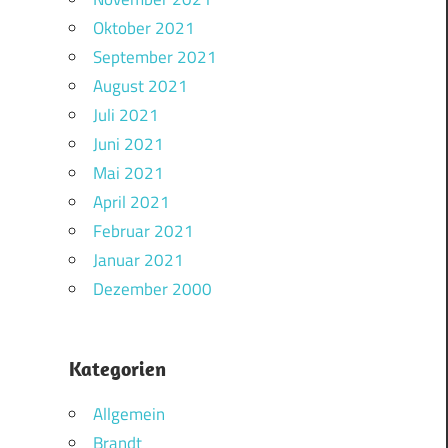
Oktober 2021
September 2021
August 2021
Juli 2021
Juni 2021
Mai 2021
April 2021
Februar 2021
Januar 2021
Dezember 2000
Kategorien
Allgemein
Brandt