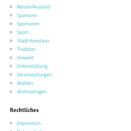
Reisen/Ausland
Sponsore
Sponsoren
Sport
Stadt Konstanz
Tradition
Umwelt
Unterstützung
Veranstaltungen
Wahlen
Wollmatingen
Rechtliches
Impressum