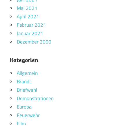
Mai 2021
April 2021
Februar 2021
Januar 2021
Dezember 2000
Kategorien
Allgemein
Brandt
Briefwahl
Demonstrationen
Europa
Feuerwehr
Film