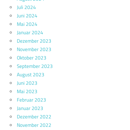
Juli 2024
Juni 2024
Mai 2024
Januar 2024
Dezember 2023
November 2023
Oktober 2023
September 2023
August 2023
Juni 2023
Mai 2023
Februar 2023
Januar 2023
Dezember 2022
November 2022