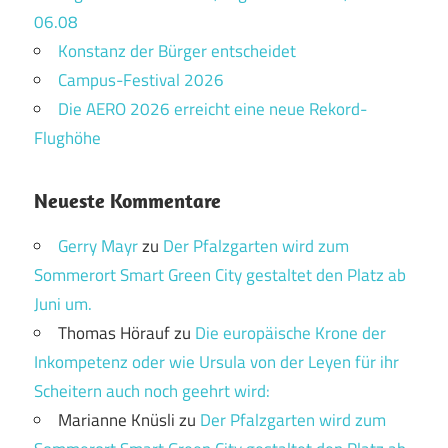
06.08
Konstanz der Bürger entscheidet
Campus-Festival 2026
Die AERO 2026 erreicht eine neue Rekord-
Flughöhe
Neueste Kommentare
Gerry Mayr
zu
Der Pfalzgarten wird zum
Sommerort Smart Green City gestaltet den Platz ab
Juni um.
Thomas Hörauf
zu
Die europäische Krone der
Inkompetenz oder wie Ursula von der Leyen für ihr
Scheitern auch noch geehrt wird:
Marianne Knüsli
zu
Der Pfalzgarten wird zum