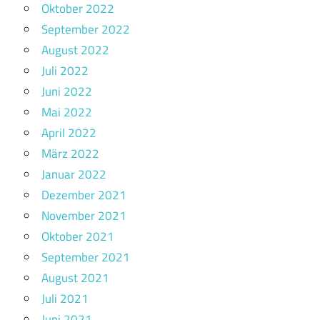
Oktober 2022
September 2022
August 2022
Juli 2022
Juni 2022
Mai 2022
April 2022
März 2022
Januar 2022
Dezember 2021
November 2021
Oktober 2021
September 2021
August 2021
Juli 2021
Juni 2021