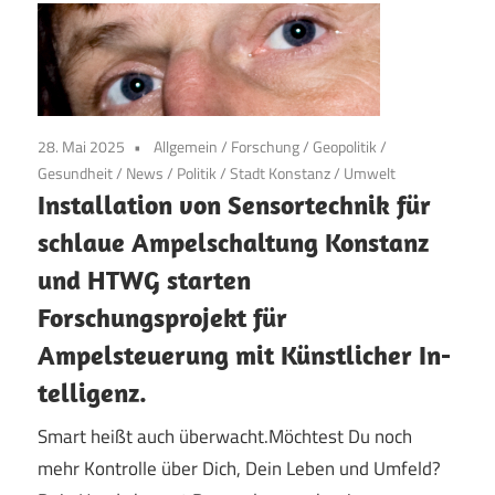
28. Mai 2025
Allgemein
/
Forschung
/
Geopolitik
/
Gesundheit
/
News
/
Politik
/
Stadt Konstanz
/
Umwelt
Installation von Sensortechnik für
schlaue Ampelschaltung Konstanz
und HTWG starten
Forschungsprojekt für
Ampelsteuerung mit Künstlicher In-
telligenz.
Smart heißt auch überwacht.Möchtest Du noch
mehr Kontrolle über Dich, Dein Leben und Umfeld?