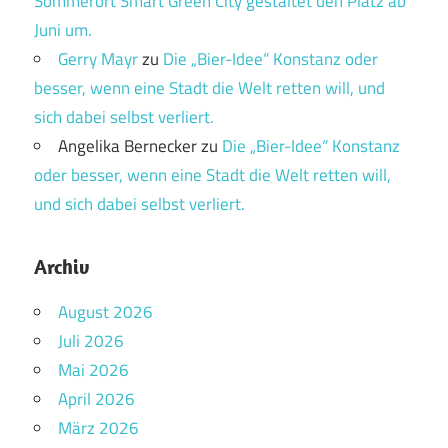
Sommerort Smart Green City gestaltet den Platz ab
Juni um.
Gerry Mayr
zu
Die „Bier-Idee“ Konstanz oder
besser, wenn eine Stadt die Welt retten will, und
sich dabei selbst verliert.
Angelika Bernecker
zu
Die „Bier-Idee“ Konstanz
oder besser, wenn eine Stadt die Welt retten will,
und sich dabei selbst verliert.
Archiv
August 2026
Juli 2026
Mai 2026
April 2026
März 2026