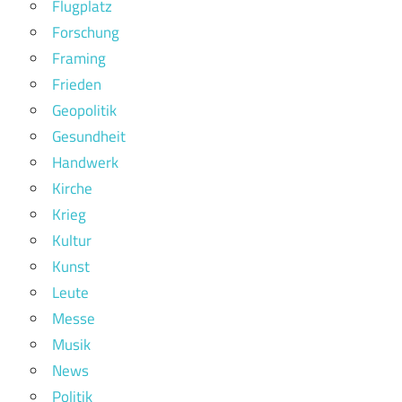
Flugplatz
Forschung
Framing
Frieden
Geopolitik
Gesundheit
Handwerk
Kirche
Krieg
Kultur
Kunst
Leute
Messe
Musik
News
Politik