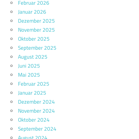
Februar 2026
Januar 2026
Dezember 2025
November 2025
Oktober 2025
September 2025
August 2025
Juni 2025
Mai 2025
Februar 2025
Januar 2025
Dezember 2024
November 2024
Oktober 2024
September 2024
August 2024