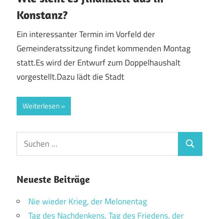
Konstanz?
Ein interessanter Termin im Vorfeld der
Gemeinderatssitzung findet kommenden Montag
statt.Es wird der Entwurf zum Doppelhaushalt
vorgestellt.Dazu lädt die Stadt
Weiterlesen
Suchen
Suchen
nach:
Neueste Beiträge
Nie wieder Krieg, der Melonentag
Tag des Nachdenkens, Tag des Friedens, der