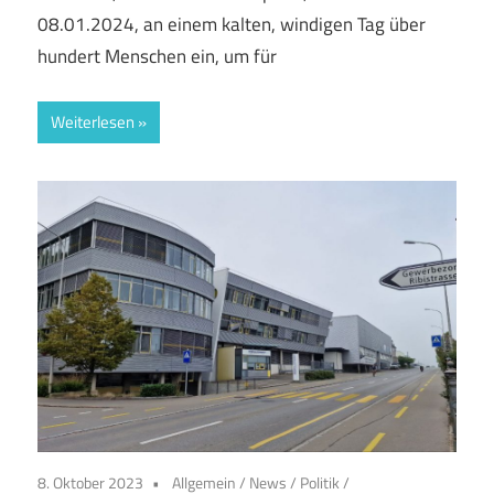
08.01.2024, an einem kalten, windigen Tag über
hundert Menschen ein, um für
Weiterlesen
8. Oktober 2023
Allgemein
/
News
/
Politik
/