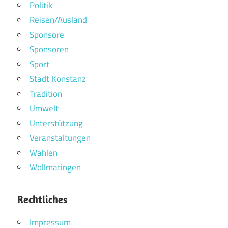
Politik
Reisen/Ausland
Sponsore
Sponsoren
Sport
Stadt Konstanz
Tradition
Umwelt
Unterstützung
Veranstaltungen
Wahlen
Wollmatingen
Rechtliches
Impressum