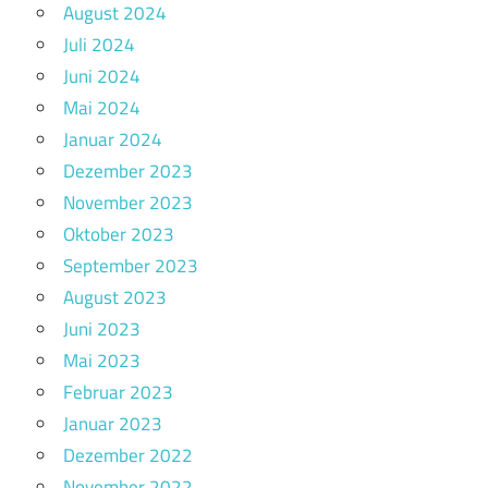
August 2024
Juli 2024
Juni 2024
Mai 2024
Januar 2024
Dezember 2023
November 2023
Oktober 2023
September 2023
August 2023
Juni 2023
Mai 2023
Februar 2023
Januar 2023
Dezember 2022
November 2022