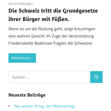
Veranstaltungen
Die Schweiz tritt die Grundgesetze
ihrer Bürger mit Füßen.
Wenn es um die Rüstung geht, zeigt Kreuzlingen
sein wahres Gesicht. Im Zuge der Veranstaltung
Friedenskette Bodensee fragten die Schweizer
Weiterlesen
Suchen
Suchen
nach:
Neueste Beiträge
Nie wieder Krieg, der Melonentag