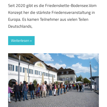
Seit 2020 gibt es die Friedenskette-Bodensee.Vom
Konzept her die stärkste Friedensveranstaltung in
Europa. Es kamen Teilnehmer aus vielen Teilen
Deutschlands,
Weiterlesen