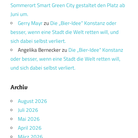
Sommerort Smart Green City gestaltet den Platz ab
Juni um.
Gerry Mayr
zu
Die „Bier-Idee“ Konstanz oder
besser, wenn eine Stadt die Welt retten will, und
sich dabei selbst verliert.
Angelika Bernecker
zu
Die „Bier-Idee“ Konstanz
oder besser, wenn eine Stadt die Welt retten will,
und sich dabei selbst verliert.
Archiv
August 2026
Juli 2026
Mai 2026
April 2026
März 2026