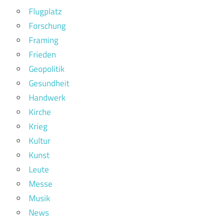
Flugplatz
Forschung
Framing
Frieden
Geopolitik
Gesundheit
Handwerk
Kirche
Krieg
Kultur
Kunst
Leute
Messe
Musik
News