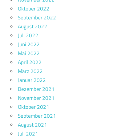
Oktober 2022
September 2022
August 2022
Juli 2022
Juni 2022
Mai 2022
April 2022
März 2022
Januar 2022
Dezember 2021
November 2021
Oktober 2021
September 2021
August 2021
Juli 2021