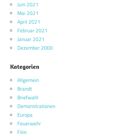
Juni 2021
Mai 2021
April 2021
Februar 2021
Januar 2021
Dezember 2000
Kategorien
Allgemein
Brandt
Briefwahl
Demonstrationen
Europa
Feuerwehr
Film