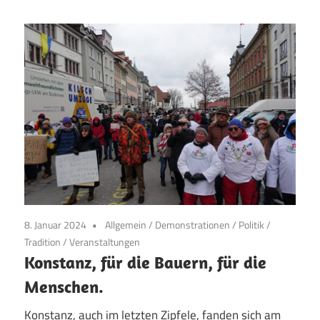
8. Januar 2024
Allgemein
/
Demonstrationen
/
Politik
/
Tradition
/
Veranstaltungen
Konstanz, für die Bauern, für die
Menschen.
Konstanz, auch im letzten Zipfele, fanden sich am