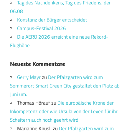
Tag des Nachdenkens, Tag des Friedens, der
06.08
Konstanz der Bürger entscheidet
Campus-Festival 2026
Die AERO 2026 erreicht eine neue Rekord-
Flughöhe
Neueste Kommentare
Gerry Mayr
zu
Der Pfalzgarten wird zum
Sommerort Smart Green City gestaltet den Platz ab
Juni um.
Thomas Hörauf
zu
Die europäische Krone der
Inkompetenz oder wie Ursula von der Leyen für ihr
Scheitern auch noch geehrt wird:
Marianne Knüsli
zu
Der Pfalzgarten wird zum