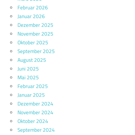
Februar 2026
Januar 2026
Dezember 2025
November 2025
Oktober 2025
September 2025
August 2025
Juni 2025
Mai 2025
Februar 2025
Januar 2025
Dezember 2024
November 2024
Oktober 2024
September 2024