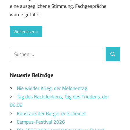
eine ausgeglichene Stimmung. Fachgespräche
wurde geführt
Weiterlesen
Suchen
Suchen
nach:
Neueste Beiträge
Nie wieder Krieg, der Melonentag
Tag des Nachdenkens, Tag des Friedens, der
06.08
Konstanz der Bürger entscheidet
Campus-Festival 2026