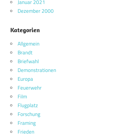
Januar 2021
Dezember 2000
Kategorien
Allgemein
Brandt
Briefwahl
Demonstrationen
Europa
Feuerwehr
Film
Flugplatz
Forschung
Framing
Frieden