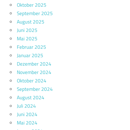
Oktober 2025
September 2025
August 2025
Juni 2025
Mai 2025
Februar 2025
Januar 2025
Dezember 2024
November 2024
Oktober 2024
September 2024
August 2024
Juli 2024
Juni 2024
Mai 2024