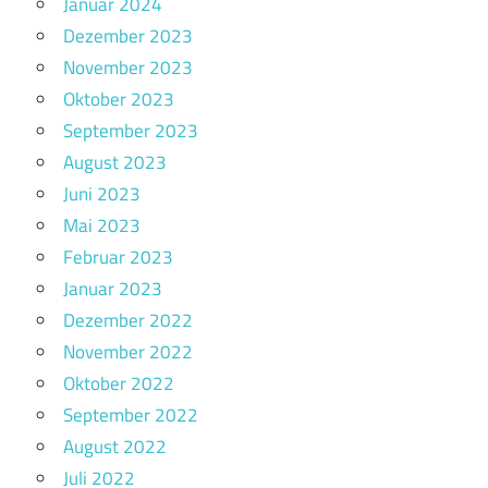
Januar 2024
Dezember 2023
November 2023
Oktober 2023
September 2023
August 2023
Juni 2023
Mai 2023
Februar 2023
Januar 2023
Dezember 2022
November 2022
Oktober 2022
September 2022
August 2022
Juli 2022