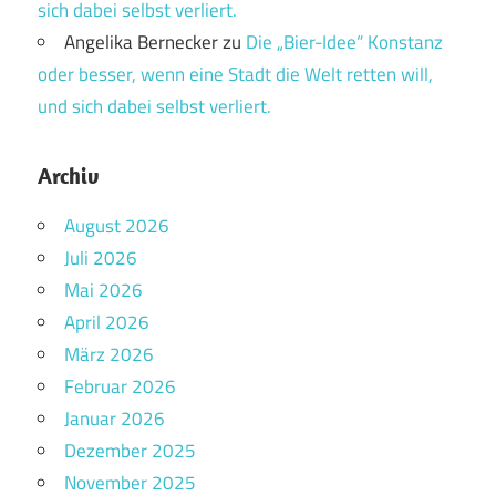
sich dabei selbst verliert.
Angelika Bernecker
zu
Die „Bier-Idee“ Konstanz
oder besser, wenn eine Stadt die Welt retten will,
und sich dabei selbst verliert.
Archiv
August 2026
Juli 2026
Mai 2026
April 2026
März 2026
Februar 2026
Januar 2026
Dezember 2025
November 2025