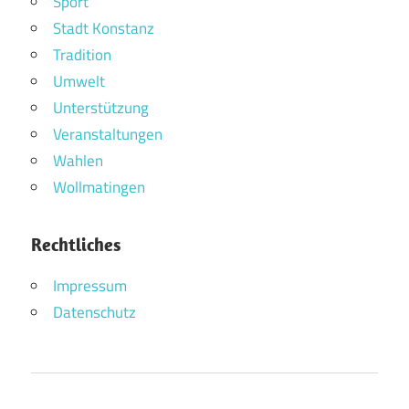
Sport
Stadt Konstanz
Tradition
Umwelt
Unterstützung
Veranstaltungen
Wahlen
Wollmatingen
Rechtliches
Impressum
Datenschutz