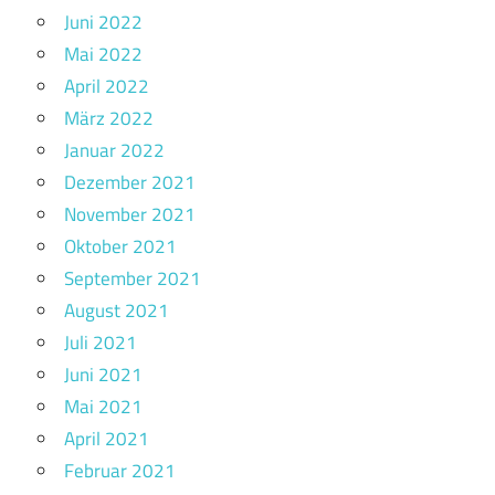
Juni 2022
Mai 2022
April 2022
März 2022
Januar 2022
Dezember 2021
November 2021
Oktober 2021
September 2021
August 2021
Juli 2021
Juni 2021
Mai 2021
April 2021
Februar 2021