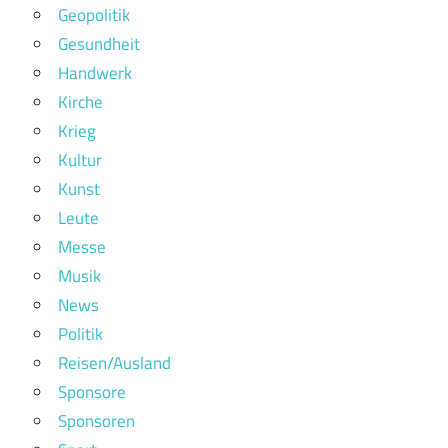
Geopolitik
Gesundheit
Handwerk
Kirche
Krieg
Kultur
Kunst
Leute
Messe
Musik
News
Politik
Reisen/Ausland
Sponsore
Sponsoren