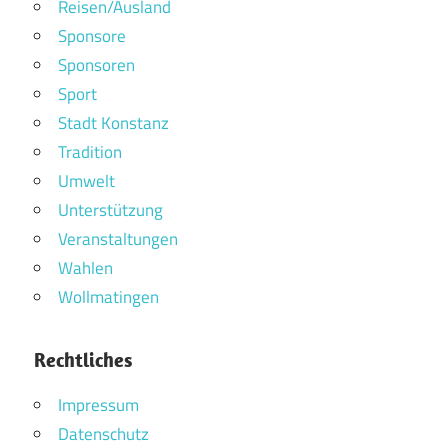
Reisen/Ausland
Sponsore
Sponsoren
Sport
Stadt Konstanz
Tradition
Umwelt
Unterstützung
Veranstaltungen
Wahlen
Wollmatingen
Rechtliches
Impressum
Datenschutz