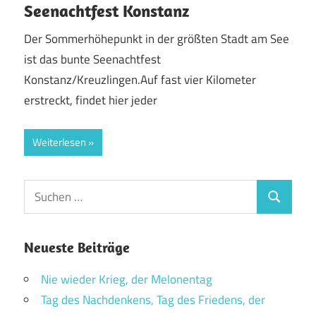
Seenachtfest Konstanz
Der Sommerhöhepunkt in der größten Stadt am See
ist das bunte Seenachtfest
Konstanz/Kreuzlingen.Auf fast vier Kilometer
erstreckt, findet hier jeder
Weiterlesen
Suchen
Suchen
nach:
Neueste Beiträge
Nie wieder Krieg, der Melonentag
Tag des Nachdenkens, Tag des Friedens, der