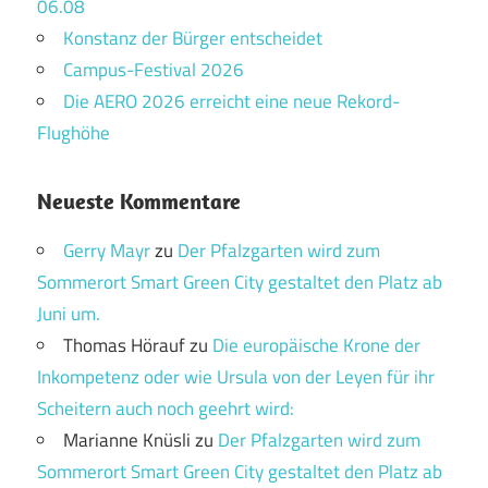
06.08
Konstanz der Bürger entscheidet
Campus-Festival 2026
Die AERO 2026 erreicht eine neue Rekord-
Flughöhe
Neueste Kommentare
Gerry Mayr
zu
Der Pfalzgarten wird zum
Sommerort Smart Green City gestaltet den Platz ab
Juni um.
Thomas Hörauf
zu
Die europäische Krone der
Inkompetenz oder wie Ursula von der Leyen für ihr
Scheitern auch noch geehrt wird:
Marianne Knüsli
zu
Der Pfalzgarten wird zum
Sommerort Smart Green City gestaltet den Platz ab