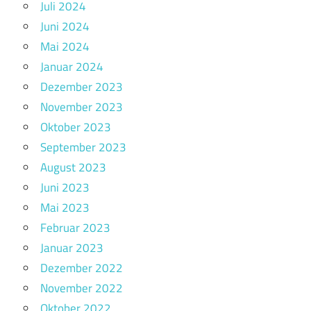
Juli 2024
Juni 2024
Mai 2024
Januar 2024
Dezember 2023
November 2023
Oktober 2023
September 2023
August 2023
Juni 2023
Mai 2023
Februar 2023
Januar 2023
Dezember 2022
November 2022
Oktober 2022