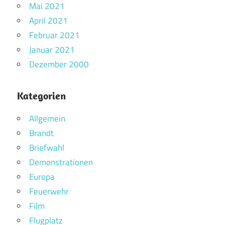
Mai 2021
April 2021
Februar 2021
Januar 2021
Dezember 2000
Kategorien
Allgemein
Brandt
Briefwahl
Demonstrationen
Europa
Feuerwehr
Film
Flugplatz