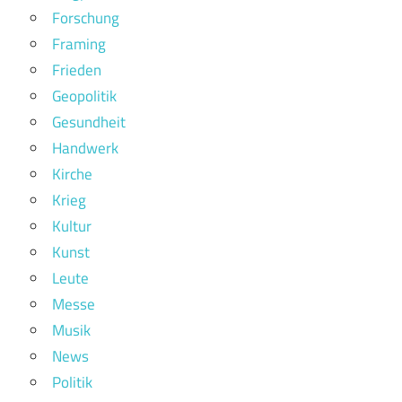
Forschung
Framing
Frieden
Geopolitik
Gesundheit
Handwerk
Kirche
Krieg
Kultur
Kunst
Leute
Messe
Musik
News
Politik