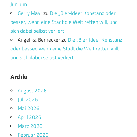
Juni um.
Gerry Mayr
zu
Die „Bier-Idee“ Konstanz oder
besser, wenn eine Stadt die Welt retten will, und
sich dabei selbst verliert.
Angelika Bernecker
zu
Die „Bier-Idee“ Konstanz
oder besser, wenn eine Stadt die Welt retten will,
und sich dabei selbst verliert.
Archiv
August 2026
Juli 2026
Mai 2026
April 2026
März 2026
Februar 2026