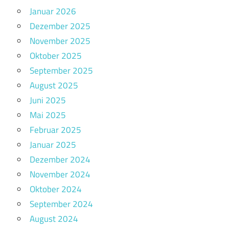
Januar 2026
Dezember 2025
November 2025
Oktober 2025
September 2025
August 2025
Juni 2025
Mai 2025
Februar 2025
Januar 2025
Dezember 2024
November 2024
Oktober 2024
September 2024
August 2024