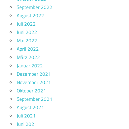
September 2022
August 2022
Juli 2022
Juni 2022
Mai 2022
April 2022
März 2022
Januar 2022
Dezember 2021
November 2021
Oktober 2021
September 2021
August 2021
Juli 2021
Juni 2021