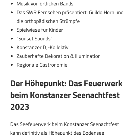
Musik von örtlichen Bands
Das SWR Fernsehen präsentiert: Guildo Horn und
die orthopädischen Strümpfe
Spielwiese für Kinder
“Sunset Sounds”
Konstanzer DJ-Kollektiv
Zauberhafte Dekoration & Illumination
Regionale Gastronomie
Der Höhepunkt: Das Feuerwerk
beim Konstanzer Seenachtfest
2023
Das Seefeuerwerk beim Konstanzer Seenachtfest
kann definitiv als Höhepunkt des Bodensee