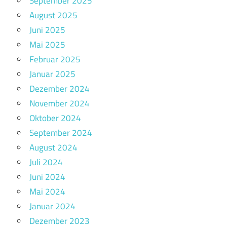
September 2025
August 2025
Juni 2025
Mai 2025
Februar 2025
Januar 2025
Dezember 2024
November 2024
Oktober 2024
September 2024
August 2024
Juli 2024
Juni 2024
Mai 2024
Januar 2024
Dezember 2023