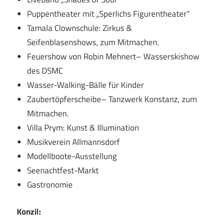
Puppentheater mit „Sperlichs Figurentheater“
Tamala Clownschule: Zirkus &
Seifenblasenshows, zum Mitmachen.
Feuershow von Robin Mehnert– Wasserskishow
des DSMC
Wasser-Walking-Bälle für Kinder
Zaubertöpferscheibe– Tanzwerk Konstanz, zum
Mitmachen.
Villa Prym: Kunst & Illumination
Musikverein Allmannsdorf
Modellboote-Ausstellung
Seenachtfest-Markt
Gastronomie
Konzil: