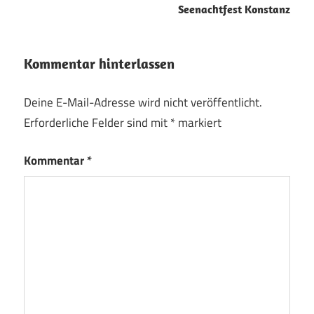
Seenachtfest Konstanz
Kommentar hinterlassen
Deine E-Mail-Adresse wird nicht veröffentlicht.
Erforderliche Felder sind mit
*
markiert
Kommentar
*