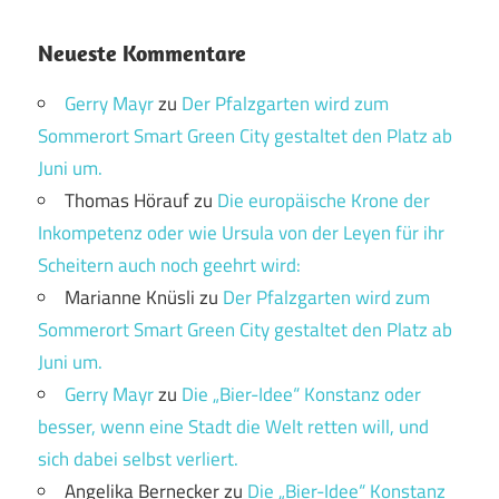
Neueste Kommentare
Gerry Mayr
zu
Der Pfalzgarten wird zum
Sommerort Smart Green City gestaltet den Platz ab
Juni um.
Thomas Hörauf
zu
Die europäische Krone der
Inkompetenz oder wie Ursula von der Leyen für ihr
Scheitern auch noch geehrt wird:
Marianne Knüsli
zu
Der Pfalzgarten wird zum
Sommerort Smart Green City gestaltet den Platz ab
Juni um.
Gerry Mayr
zu
Die „Bier-Idee“ Konstanz oder
besser, wenn eine Stadt die Welt retten will, und
sich dabei selbst verliert.
Angelika Bernecker
zu
Die „Bier-Idee“ Konstanz