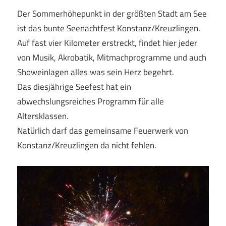
Der Sommerhöhepunkt in der größten Stadt am See
ist das bunte Seenachtfest Konstanz/Kreuzlingen.
Auf fast vier Kilometer erstreckt, findet hier jeder
von Musik, Akrobatik, Mitmachprogramme und auch
Showeinlagen alles was sein Herz begehrt.
Das diesjährige Seefest hat ein
abwechslungsreiches Programm für alle
Altersklassen.
Natürlich darf das gemeinsame Feuerwerk von
Konstanz/Kreuzlingen da nicht fehlen.