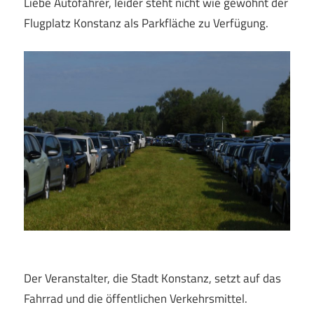
Liebe Autofahrer, leider steht nicht wie gewohnt der
Flugplatz Konstanz als Parkfläche zu Verfügung.
Der Veranstalter, die Stadt Konstanz, setzt auf das
Fahrrad und die öffentlichen Verkehrsmittel.