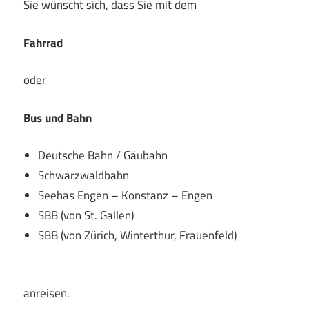
Sie wünscht sich, dass Sie mit dem
Fahrrad
oder
Bus und Bahn
Deutsche Bahn / Gäubahn
Schwarzwaldbahn
Seehas Engen – Konstanz – Engen
SBB (von St. Gallen)
SBB (von Zürich, Winterthur, Frauenfeld)
anreisen.