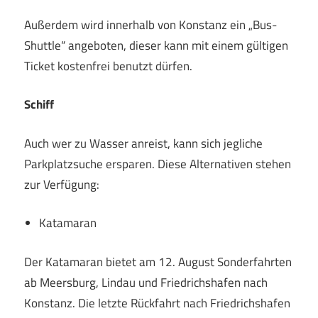
Außerdem wird innerhalb von Konstanz ein „Bus-
Shuttle“ angeboten, dieser kann mit einem gültigen
Ticket kostenfrei benutzt dürfen.
Schiff
Auch wer zu Wasser anreist, kann sich jegliche
Parkplatzsuche ersparen. Diese Alternativen stehen
zur Verfügung:
Katamaran
Der Katamaran bietet am 12. August Sonderfahrten
ab Meersburg, Lindau und Friedrichshafen nach
Konstanz. Die letzte Rückfahrt nach Friedrichshafen