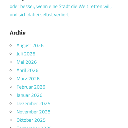
oder besser, wenn eine Stadt die Welt retten will,
und sich dabei selbst verliert.
Archiv
August 2026
Juli 2026
Mai 2026
April 2026
März 2026
Februar 2026
Januar 2026
Dezember 2025
November 2025
Oktober 2025