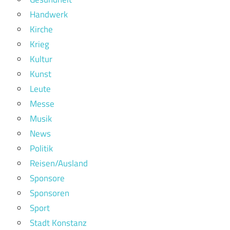
Handwerk
Kirche
Krieg
Kultur
Kunst
Leute
Messe
Musik
News
Politik
Reisen/Ausland
Sponsore
Sponsoren
Sport
Stadt Konstanz