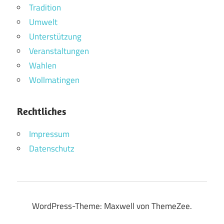
Tradition
Umwelt
Unterstützung
Veranstaltungen
Wahlen
Wollmatingen
Rechtliches
Impressum
Datenschutz
WordPress-Theme: Maxwell von ThemeZee.