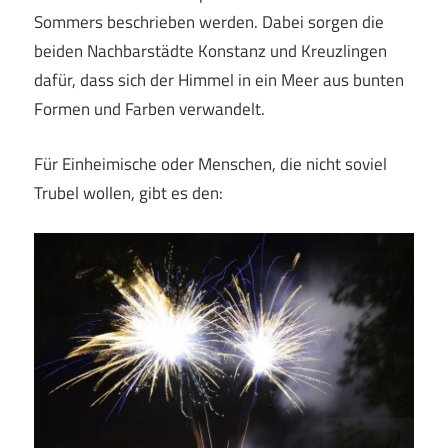
Sommers beschrieben werden. Dabei sorgen die
beiden Nachbarstädte Konstanz und Kreuzlingen
dafür, dass sich der Himmel in ein Meer aus bunten
Formen und Farben verwandelt.
Für Einheimische oder Menschen, die nicht soviel
Trubel wollen, gibt es den: