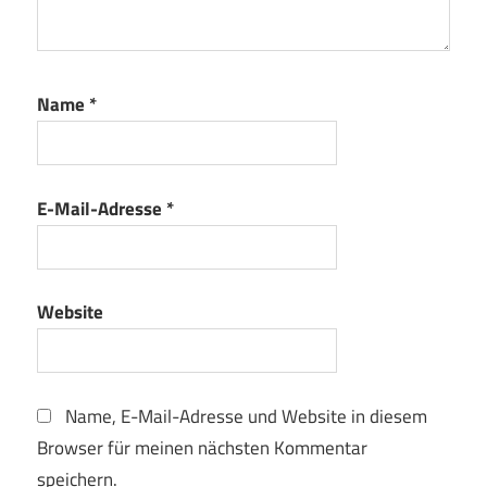
Name
*
E-Mail-Adresse
*
Website
Name, E-Mail-Adresse und Website in diesem
Browser für meinen nächsten Kommentar
speichern.