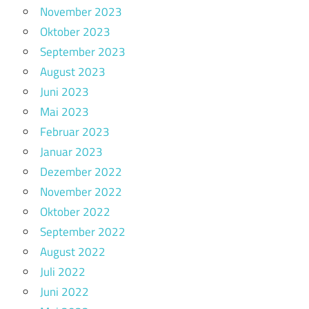
November 2023
Oktober 2023
September 2023
August 2023
Juni 2023
Mai 2023
Februar 2023
Januar 2023
Dezember 2022
November 2022
Oktober 2022
September 2022
August 2022
Juli 2022
Juni 2022