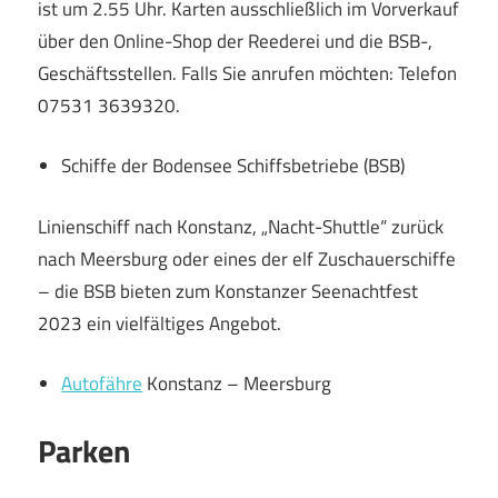
ist um 2.55 Uhr. Karten ausschließlich im Vorverkauf
über den Online-Shop der Reederei und die BSB-,
Geschäftsstellen. Falls Sie anrufen möchten: Telefon
07531 3639320.
Schiffe der Bodensee Schiffsbetriebe (BSB)
Linienschiff nach Konstanz, „Nacht-Shuttle“ zurück
nach Meersburg oder eines der elf Zuschauerschiffe
– die BSB bieten zum Konstanzer Seenachtfest
2023 ein vielfältiges Angebot.
Autofähre
Konstanz – Meersburg
Parken