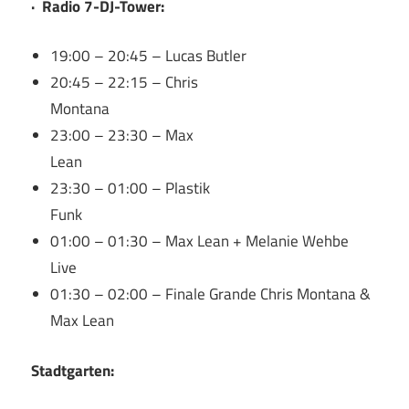
· Radio 7-DJ-Tower:
19:00 – 20:45 – Lucas Butler
20:45 – 22:15 – Chris
Montana
23:00 – 23:30 – Max
Lean
23:30 – 01:00 – Plastik
Funk
01:00 – 01:30 – Max Lean + Melanie Wehbe
Live
01:30 – 02:00 – Finale Grande Chris Montana &
Max Lean
Stadtgarten: