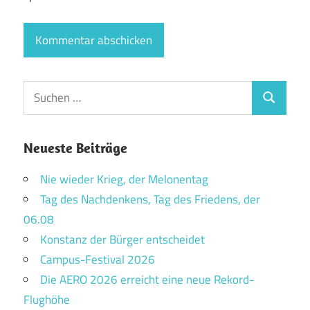
Suchen
Suchen
nach:
Neueste Beiträge
Nie wieder Krieg, der Melonentag
Tag des Nachdenkens, Tag des Friedens, der
06.08
Konstanz der Bürger entscheidet
Campus-Festival 2026
Die AERO 2026 erreicht eine neue Rekord-
Flughöhe