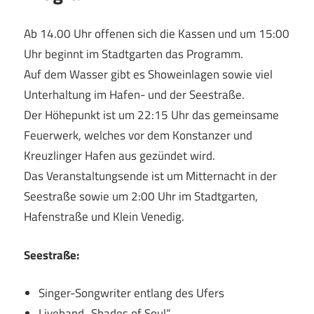
Ab 14.00 Uhr offenen sich die Kassen und um 15:00
Uhr beginnt im Stadtgarten das Programm.
Auf dem Wasser gibt es Showeinlagen sowie viel
Unterhaltung im Hafen- und der Seestraße.
Der Höhepunkt ist um 22:15 Uhr das gemeinsame
Feuerwerk, welches vor dem Konstanzer und
Kreuzlinger Hafen aus gezündet wird.
Das Veranstaltungsende ist um Mitternacht in der
Seestraße sowie um 2:00 Uhr im Stadtgarten,
Hafenstraße und Klein Venedig.
Seestraße:
Singer-Songwriter entlang des Ufers
Liveband „Shades of Soul“