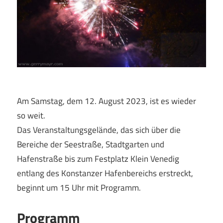
Am Samstag, dem 12. August 2023, ist es wieder
so weit.
Das Veranstaltungsgelände, das sich über die
Bereiche der Seestraße, Stadtgarten und
Hafenstraße bis zum Festplatz Klein Venedig
entlang des Konstanzer Hafenbereichs erstreckt,
beginnt um 15 Uhr mit Programm.
Programm