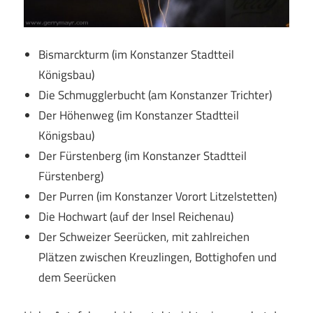
Bismarckturm (im Konstanzer Stadtteil
Königsbau)
Die Schmugglerbucht (am Konstanzer Trichter)
Der Höhenweg (im Konstanzer Stadtteil
Königsbau)
Der Fürstenberg (im Konstanzer Stadtteil
Fürstenberg)
Der Purren (im Konstanzer Vorort Litzelstetten)
Die Hochwart (auf der Insel Reichenau)
Der Schweizer Seerücken, mit zahlreichen
Plätzen zwischen Kreuzlingen, Bottighofen und
dem Seerücken