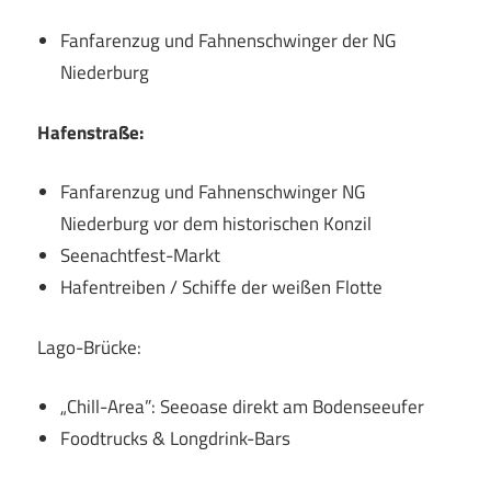
Fanfarenzug und Fahnenschwinger der NG
Niederburg
Hafenstraße:
Fanfarenzug und Fahnenschwinger NG
Niederburg vor dem historischen Konzil
Seenachtfest-Markt
Hafentreiben / Schiffe der weißen Flotte
Lago-Brücke:
„Chill-Area”: Seeoase direkt am Bodenseeufer
Foodtrucks & Longdrink-Bars