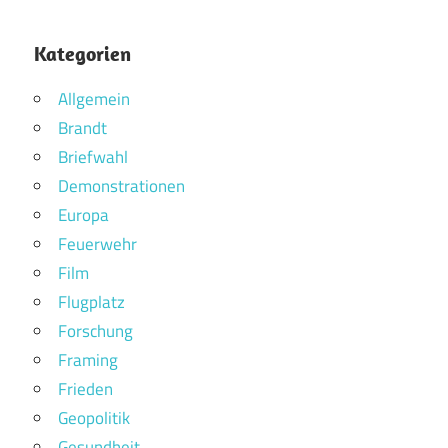
Kategorien
Allgemein
Brandt
Briefwahl
Demonstrationen
Europa
Feuerwehr
Film
Flugplatz
Forschung
Framing
Frieden
Geopolitik
Gesundheit