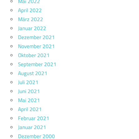
Mai 2022
April 2022
März 2022
Januar 2022
Dezember 2021
November 2021
Oktober 2021
September 2021
August 2021
Juli 2021
Juni 2021
Mai 2021
April 2021
Februar 2021
Januar 2021
Dezember 2000