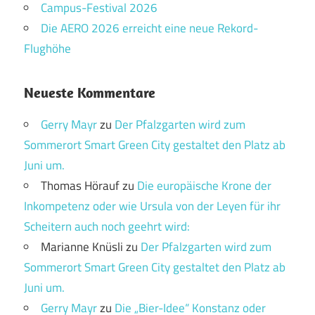
Campus-Festival 2026
Die AERO 2026 erreicht eine neue Rekord-
Flughöhe
Neueste Kommentare
Gerry Mayr
zu
Der Pfalzgarten wird zum
Sommerort Smart Green City gestaltet den Platz ab
Juni um.
Thomas Hörauf
zu
Die europäische Krone der
Inkompetenz oder wie Ursula von der Leyen für ihr
Scheitern auch noch geehrt wird:
Marianne Knüsli
zu
Der Pfalzgarten wird zum
Sommerort Smart Green City gestaltet den Platz ab
Juni um.
Gerry Mayr
zu
Die „Bier-Idee“ Konstanz oder