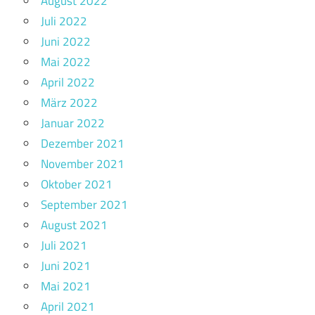
August 2022
Juli 2022
Juni 2022
Mai 2022
April 2022
März 2022
Januar 2022
Dezember 2021
November 2021
Oktober 2021
September 2021
August 2021
Juli 2021
Juni 2021
Mai 2021
April 2021