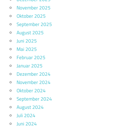
November 2025
Oktober 2025
September 2025
August 2025
Juni 2025
Mai 2025
Februar 2025
Januar 2025
Dezember 2024
November 2024
Oktober 2024
September 2024
August 2024
Juli 2024
Juni 2024