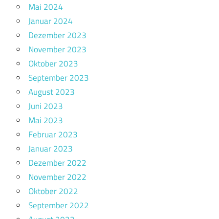
Mai 2024
Januar 2024
Dezember 2023
November 2023
Oktober 2023
September 2023
August 2023
Juni 2023
Mai 2023
Februar 2023
Januar 2023
Dezember 2022
November 2022
Oktober 2022
September 2022