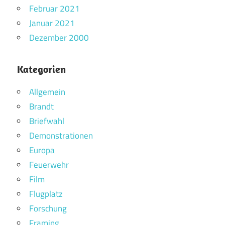
Februar 2021
Januar 2021
Dezember 2000
Kategorien
Allgemein
Brandt
Briefwahl
Demonstrationen
Europa
Feuerwehr
Film
Flugplatz
Forschung
Framing