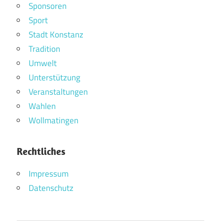
Sponsoren
Sport
Stadt Konstanz
Tradition
Umwelt
Unterstützung
Veranstaltungen
Wahlen
Wollmatingen
Rechtliches
Impressum
Datenschutz