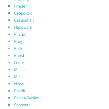
Frieden
Geopolitik
Gesundheit
Handwerk
Kirche
Krieg
Kultur
Kunst
Leute
Messe
Musik
News
Politik
Reisen/Ausland
Sponsore