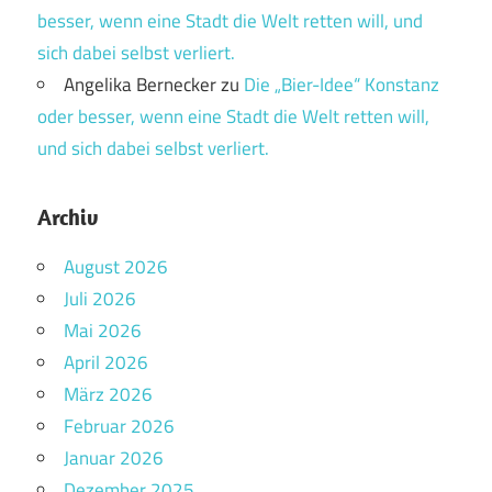
besser, wenn eine Stadt die Welt retten will, und
sich dabei selbst verliert.
Angelika Bernecker
zu
Die „Bier-Idee“ Konstanz
oder besser, wenn eine Stadt die Welt retten will,
und sich dabei selbst verliert.
Archiv
August 2026
Juli 2026
Mai 2026
April 2026
März 2026
Februar 2026
Januar 2026
Dezember 2025