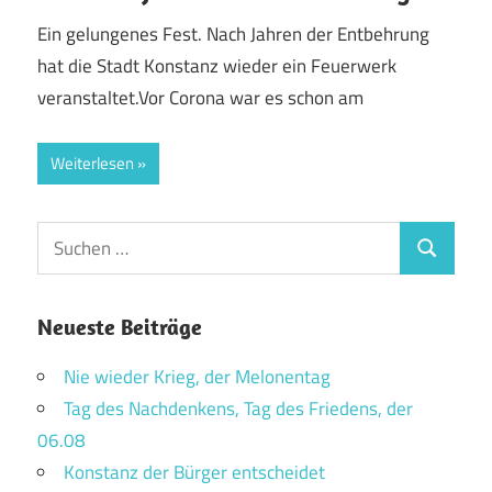
Ein gelungenes Fest. Nach Jahren der Entbehrung
hat die Stadt Konstanz wieder ein Feuerwerk
veranstaltet.Vor Corona war es schon am
Weiterlesen
Suchen
Suchen
nach:
Neueste Beiträge
Nie wieder Krieg, der Melonentag
Tag des Nachdenkens, Tag des Friedens, der
06.08
Konstanz der Bürger entscheidet