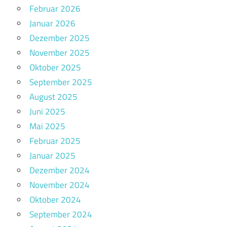
Februar 2026
Januar 2026
Dezember 2025
November 2025
Oktober 2025
September 2025
August 2025
Juni 2025
Mai 2025
Februar 2025
Januar 2025
Dezember 2024
November 2024
Oktober 2024
September 2024