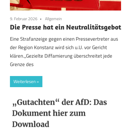
9. Februar 2026
Allgemein
Die Presse hat ein Neutralitätsgebot
Eine Strafanzeige gegen einen Pressevertreter aus
der Region Konstanz wird sich u.U. vor Gericht
klären.„Gezielte Diffamierung überschreitet jede
Grenze des
Weiterlesen