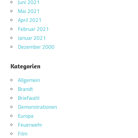
Juni 2021
Mai 2021
April 2021
Februar 2021
Januar 2021
Dezember 2000
Kategorien
Allgemein
Brandt
Briefwahl
Demonstrationen
Europa
Feuerwehr
Film