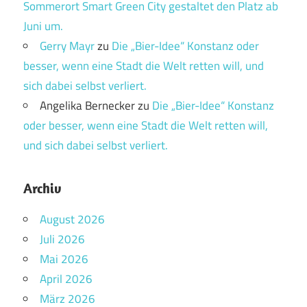
Sommerort Smart Green City gestaltet den Platz ab
Juni um.
Gerry Mayr
zu
Die „Bier-Idee“ Konstanz oder
besser, wenn eine Stadt die Welt retten will, und
sich dabei selbst verliert.
Angelika Bernecker
zu
Die „Bier-Idee“ Konstanz
oder besser, wenn eine Stadt die Welt retten will,
und sich dabei selbst verliert.
Archiv
August 2026
Juli 2026
Mai 2026
April 2026
März 2026