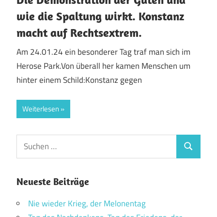
wie die Spaltung wirkt. Konstanz
macht auf Rechtsextrem.
Am 24.01.24 ein besonderer Tag traf man sich im
Herose Park.Von überall her kamen Menschen um
hinter einem Schild:Konstanz gegen
Weiterlesen
Suchen
Suchen
nach:
Neueste Beiträge
Nie wieder Krieg, der Melonentag