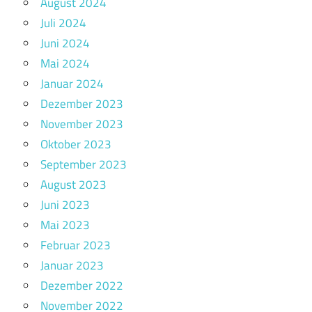
August 2024
Juli 2024
Juni 2024
Mai 2024
Januar 2024
Dezember 2023
November 2023
Oktober 2023
September 2023
August 2023
Juni 2023
Mai 2023
Februar 2023
Januar 2023
Dezember 2022
November 2022