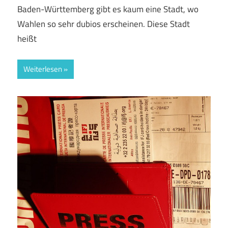
Baden-Württemberg gibt es kaum eine Stadt, wo
Wahlen so sehr dubios erscheinen. Diese Stadt
heißt
Weiterlesen