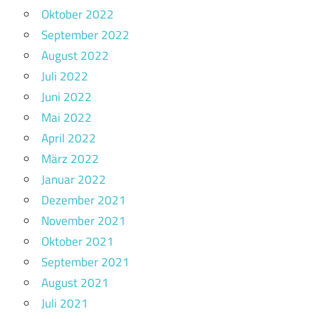
Oktober 2022
September 2022
August 2022
Juli 2022
Juni 2022
Mai 2022
April 2022
März 2022
Januar 2022
Dezember 2021
November 2021
Oktober 2021
September 2021
August 2021
Juli 2021