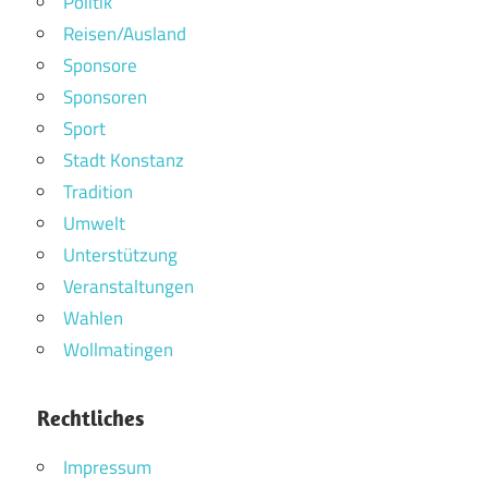
Politik
Reisen/Ausland
Sponsore
Sponsoren
Sport
Stadt Konstanz
Tradition
Umwelt
Unterstützung
Veranstaltungen
Wahlen
Wollmatingen
Rechtliches
Impressum