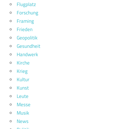
Flugplatz
Forschung
Framing
Frieden
Geopolitik
Gesundheit
Handwerk
Kirche
Krieg
Kultur
Kunst
Leute
Messe
Musik
News