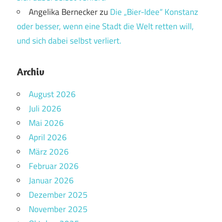
Angelika Bernecker
zu
Die „Bier-Idee“ Konstanz
oder besser, wenn eine Stadt die Welt retten will,
und sich dabei selbst verliert.
Archiv
August 2026
Juli 2026
Mai 2026
April 2026
März 2026
Februar 2026
Januar 2026
Dezember 2025
November 2025