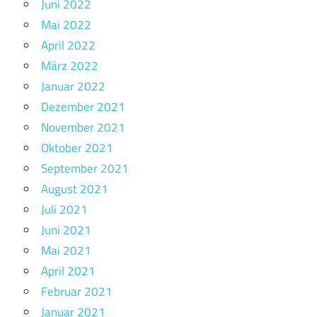
Juni 2022
Mai 2022
April 2022
März 2022
Januar 2022
Dezember 2021
November 2021
Oktober 2021
September 2021
August 2021
Juli 2021
Juni 2021
Mai 2021
April 2021
Februar 2021
Januar 2021