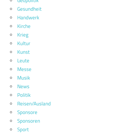
Geopolitik
Gesundheit
Handwerk
Kirche
Krieg
Kultur
Kunst
Leute
Messe
Musik
News
Politik
Reisen/Ausland
Sponsore
Sponsoren
Sport