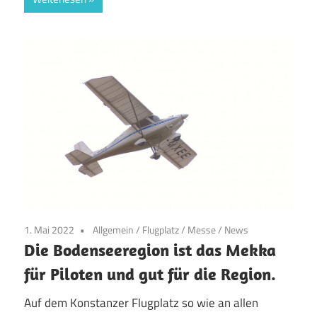
1. Mai 2022
Allgemein
/
Flugplatz
/
Messe
/
News
Die Bodenseeregion ist das Mekka
für Piloten und gut für die Region.
Auf dem Konstanzer Flugplatz so wie an allen