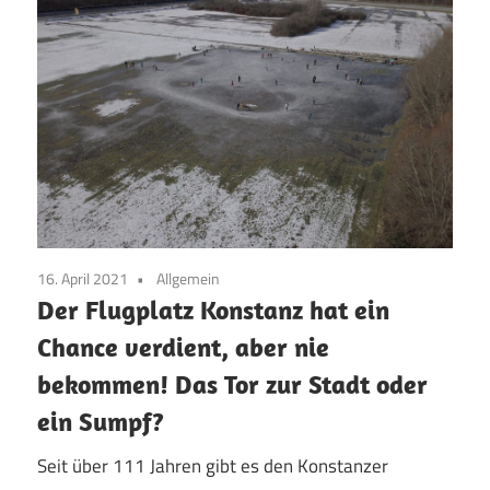
16. April 2021
Allgemein
Der Flugplatz Konstanz hat ein
Chance verdient, aber nie
bekommen! Das Tor zur Stadt oder
ein Sumpf?
Seit über 111 Jahren gibt es den Konstanzer