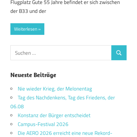
Flugplatz Gute 55 Jahre befindet er sich zwischen
der B33 und der
Weiterlesen
Suchen
Suchen
nach:
Neueste Beiträge
Nie wieder Krieg, der Melonentag
Tag des Nachdenkens, Tag des Friedens, der
06.08
Konstanz der Bürger entscheidet
Campus-Festival 2026
Die AERO 2026 erreicht eine neue Rekord-