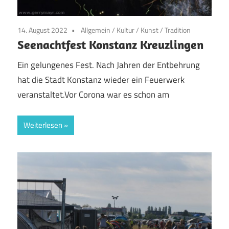
14. August 2022
Allgemein
/
Kultur
/
Kunst
/
Tradition
Seenachtfest Konstanz Kreuzlingen
Ein gelungenes Fest. Nach Jahren der Entbehrung
hat die Stadt Konstanz wieder ein Feuerwerk
veranstaltet.Vor Corona war es schon am
Weiterlesen