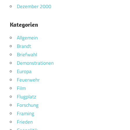
Dezember 2000
Kategorien
Allgemein
Brandt
Briefwahl
Demonstrationen
Europa
Feuerwehr
Film
Flugplatz
Forschung
Framing
Frieden