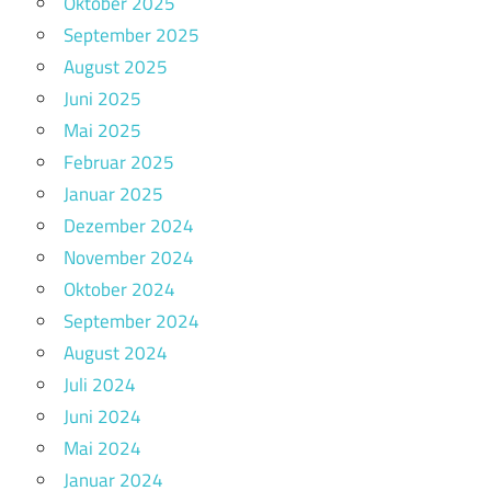
Oktober 2025
September 2025
August 2025
Juni 2025
Mai 2025
Februar 2025
Januar 2025
Dezember 2024
November 2024
Oktober 2024
September 2024
August 2024
Juli 2024
Juni 2024
Mai 2024
Januar 2024