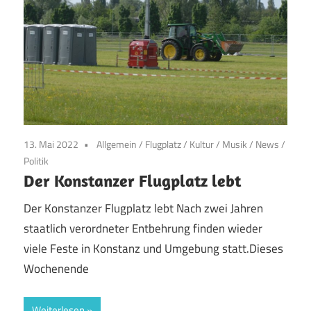
13. Mai 2022
Allgemein
/
Flugplatz
/
Kultur
/
Musik
/
News
/
Politik
Der Konstanzer Flugplatz lebt
Der Konstanzer Flugplatz lebt Nach zwei Jahren
staatlich verordneter Entbehrung finden wieder
viele Feste in Konstanz und Umgebung statt.Dieses
Wochenende
Weiterlesen