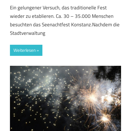
Ein gelungener Versuch, das traditionelle Fest
wieder zu etablieren. Ca. 30 – 35.000 Menschen
besuchten das Seenachtfest Konstanz.Nachdem die
Stadtverwaltung
Weiterlesen