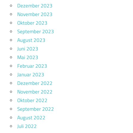
Dezember 2023
November 2023
Oktober 2023
September 2023
August 2023
Juni 2023
Mai 2023
Februar 2023
Januar 2023
Dezember 2022
November 2022
Oktober 2022
September 2022
August 2022
Juli 2022