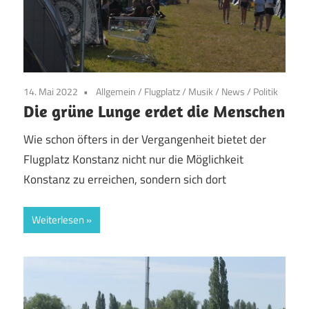
14. Mai 2022
Allgemein
/
Flugplatz
/
Musik
/
News
/
Politik
Die grüne Lunge erdet die Menschen
Wie schon öfters in der Vergangenheit bietet der
Flugplatz Konstanz nicht nur die Möglichkeit
Konstanz zu erreichen, sondern sich dort
Weiterlesen