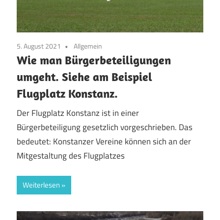
5. August 2021
Allgemein
Wie man Bürgerbeteiligungen
umgeht. Siehe am Beispiel
Flugplatz Konstanz.
Der Flugplatz Konstanz ist in einer
Bürgerbeteiligung gesetzlich vorgeschrieben. Das
bedeutet: Konstanzer Vereine können sich an der
Mitgestaltung des Flugplatzes
Weiterlesen