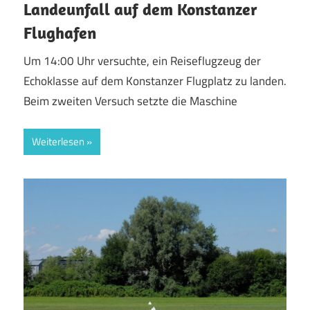
Landeunfall auf dem Konstanzer
Flughafen
Um 14:00 Uhr versuchte, ein Reiseflugzeug der
Echoklasse auf dem Konstanzer Flugplatz zu landen.
Beim zweiten Versuch setzte die Maschine
Weiterlesen