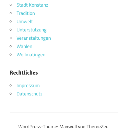
Stadt Konstanz
Tradition
Umwelt
Unterstützung
Veranstaltungen
Wahlen
Wollmatingen
Rechtliches
Impressum
Datenschutz
WordPress-Theme: Maxwell von ThemeZee.