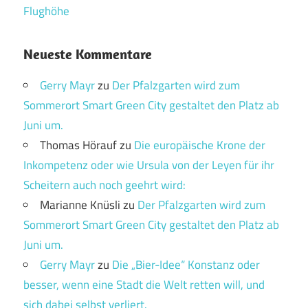
Flughöhe
Neueste Kommentare
Gerry Mayr
zu
Der Pfalzgarten wird zum
Sommerort Smart Green City gestaltet den Platz ab
Juni um.
Thomas Hörauf
zu
Die europäische Krone der
Inkompetenz oder wie Ursula von der Leyen für ihr
Scheitern auch noch geehrt wird:
Marianne Knüsli
zu
Der Pfalzgarten wird zum
Sommerort Smart Green City gestaltet den Platz ab
Juni um.
Gerry Mayr
zu
Die „Bier-Idee“ Konstanz oder
besser, wenn eine Stadt die Welt retten will, und
sich dabei selbst verliert.